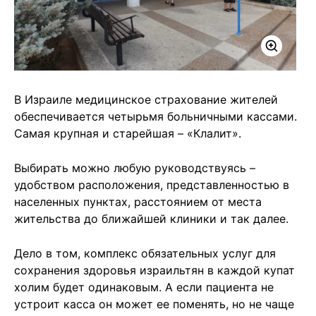
В Израиле медицинское страхование жителей
обеспечивается четырьмя больничными кассами.
Самая крупная и старейшая – «Клалит».
Выбирать можно любую руководствуясь –
удобством расположения, представленностью в
населенных пунктах, расстоянием от места
жительства до ближайшей клиники и так далее.
Дело в том, комплекс обязательных услуг для
сохранения здоровья израильтян в каждой купат
холим будет одинаковым. А если пациента не
устроит касса он может ее поменять, но не чаще