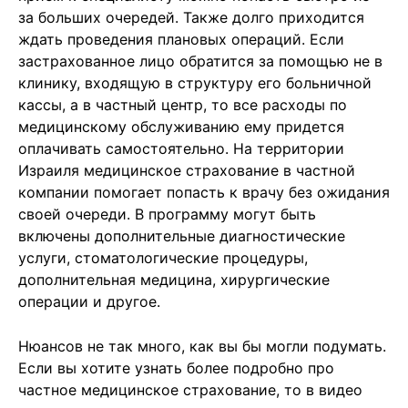
за больших очередей. Также долго приходится
ждать проведения плановых операций. Если
застрахованное лицо обратится за помощью не в
клинику, входящую в структуру его больничной
кассы, а в частный центр, то все расходы по
медицинскому обслуживанию ему придется
оплачивать самостоятельно. На территории
Израиля медицинское страхование в частной
компании помогает попасть к врачу без ожидания
своей очереди. В программу могут быть
включены дополнительные диагностические
услуги, стоматологические процедуры,
дополнительная медицина, хирургические
операции и другое.
Нюансов не так много, как вы бы могли подумать.
Если вы хотите узнать более подробно про
частное медицинское страхование, то в видео