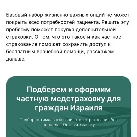
Базовый набор жизненно важных опций не может
покрыть всех потребностей пациента. Решить эту
проблему поможет покупка дополнительной
страховки. О том, что это такое и как частное
страхование поможет сохранить доступ к
бесплатным врачебной помощи, расскажем
дальше.
Подберем и оформим
частную медстраховку для
граждан Израиля
Подбор оптимальных вариантов страхования без
переплат. Оставьте заявку