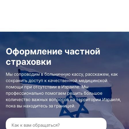
Оформление частной
страховки
Мы сопроводим в больничную кассу, расскажем, как
сохранить доступ к качественной медицинской
помощи при отсутствии в Израиле. Мы
профессионально помогаем решить большое
количество важных вопросов на территории Израиля,
пока вы находитесь за границей.