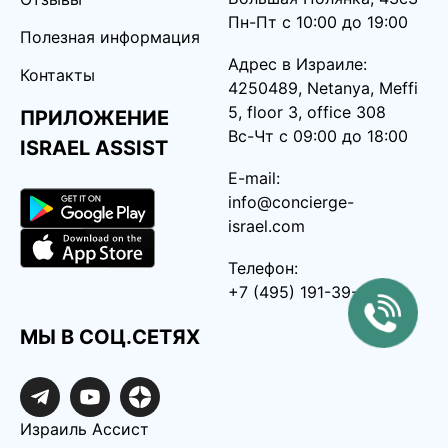
Пн-Пт с 10:00 до 19:00
Полезная информация
Адрес в Израиле:
Контакты
4250489, Netanya, Meffi
5, floor 3, office 308
ПРИЛОЖЕНИЕ
Вс-Чт с 09:00 до 18:00
ISRAEL ASSIST
E-mail:
info@concierge-
israel.com
Телефон:
+7 (495) 191-39-12
МЫ В СОЦ.СЕТЯХ
Израиль Ассист