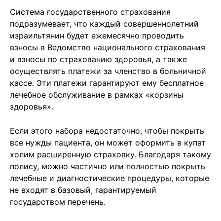
Система государственного страхования
подразумевает, что каждый совершеннолетний
израильтянин будет ежемесячно проводить
взносы в Ведомство национального страхования
и взносы по страхованию здоровья, а также
осуществлять платежи за членство в больничной
кассе. Эти платежи гарантируют ему бесплатное
лечебное обслуживание в рамках «корзины
здоровья».
Если этого набора недостаточно, чтобы покрыть
все нужды пациента, он может оформить в купат
холим расширенную страховку. Благодаря такому
полису, можно частично или полностью покрыть
лечебные и диагностические процедуры, которые
не входят в базовый, гарантируемый
государством перечень.