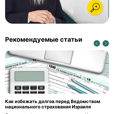
Рекомендуемые статьи
Как избежать долгов перед Ведомством
национального страхования Израиля