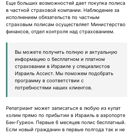
Еще больших возможностей дает покупка полиса
в частной страховой компании. Наблюдение за
исполнением обязательств по частным
страховым полисам осуществляет Министерство
финансов, отдел контроля над страхованием.
Вы можете получить полную и актуальную
информацию о бесплатном и платном
страховании в Израиле у специалистов
Израиль Ассист. Мы поможем подобрать
программу в соответствии с
потребностями наших клиентов.
Репатриант может записаться в любую из купат
холим прямо по прибытии в Израиль в аэропорте
Бен-Гурион. Первые 6 месяцев полис бесплатный.
Если новый гражданин в первые полгода так и не