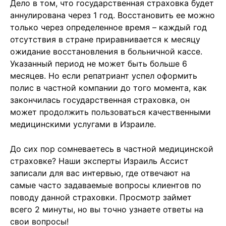
Дело в том, что государственная страховка будет
аннулирована через 1 год. Восстановить ее можно
только через определенное время – каждый год
отсутствия в стране приравнивается к месяцу
ожидание восстановления в больничной кассе.
Указанный период не может быть больше 6
месяцев. Но если репатриант успел оформить
полис в частной компании до того момента, как
закончилась государственная страховка, он
может продолжить пользоваться качественными
медицинскими услугами в Израиле.
До сих пор сомневаетесь в частной медицинской
страховке? Наши эксперты Израиль Ассист
записали для вас интервью, где отвечают на
самые часто задаваемые вопросы клиентов по
поводу данной страховки. Просмотр займет
всего 2 минуты, но вы точно узнаете ответы на
свои вопросы!