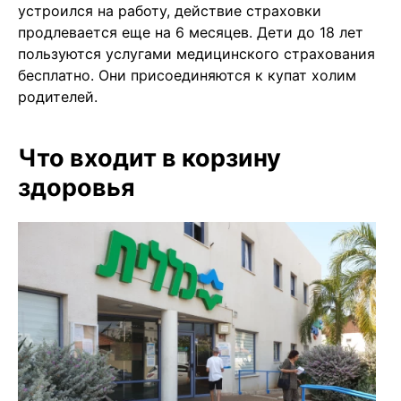
устроился на работу, действие страховки
продлевается еще на 6 месяцев. Дети до 18 лет
пользуются услугами медицинского страхования
бесплатно. Они присоединяются к купат холим
родителей.
Что входит в корзину
здоровья