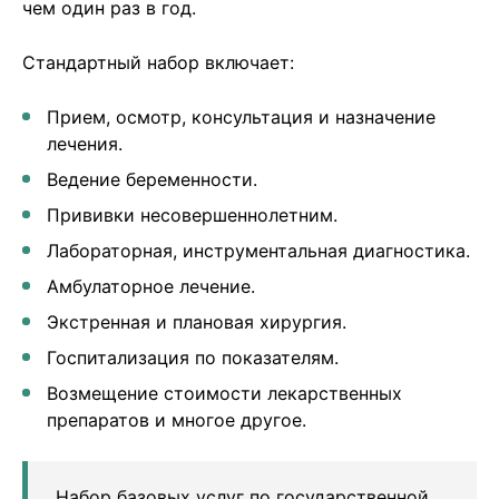
чем один раз в год.
Стандартный набор включает:
Прием, осмотр, консультация и назначение
лечения.
Ведение беременности.
Прививки несовершеннолетним.
Лабораторная, инструментальная диагностика.
Амбулаторное лечение.
Экстренная и плановая хирургия.
Госпитализация по показателям.
Возмещение стоимости лекарственных
препаратов и многое другое.
Набор базовых услуг по государственной