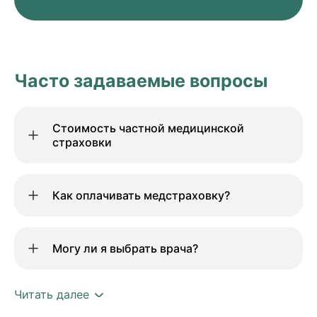
Часто задаваемые вопросы
Стоимость частной медицинской
страховки
Как оплачивать медстраховку?
Могу ли я выбрать врача?
Читать далее