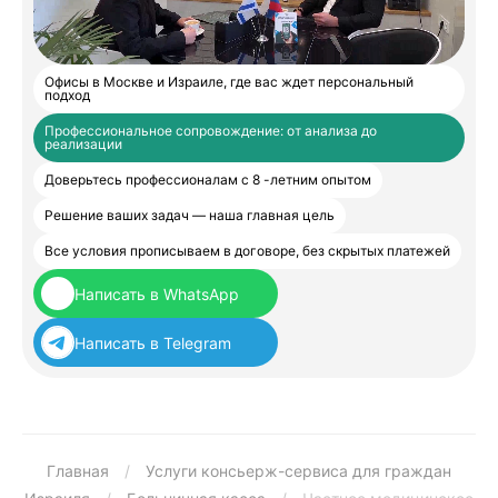
Офисы в Москве и Израиле, где вас ждет персональный
подход
Профессиональное сопровождение: от анализа до
реализации
Доверьтесь профессионалам с 8 -летним опытом
Решение ваших задач — наша главная цель
Все условия прописываем в договоре, без скрытых платежей
Написать в WhatsApp
Написать в Telegram
Главная
/
Услуги консьерж-сервиса для граждан