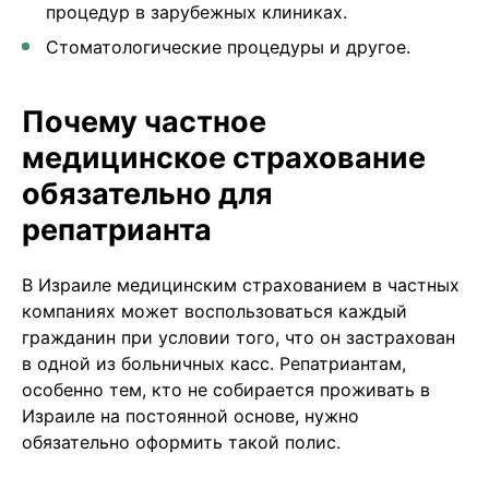
процедур в зарубежных клиниках.
Стоматологические процедуры и другое.
Почему частное
медицинское страхование
обязательно для
репатрианта
В Израиле медицинским страхованием в частных
компаниях может воспользоваться каждый
гражданин при условии того, что он застрахован
в одной из больничных касс. Репатриантам,
особенно тем, кто не собирается проживать в
Израиле на постоянной основе, нужно
обязательно оформить такой полис.