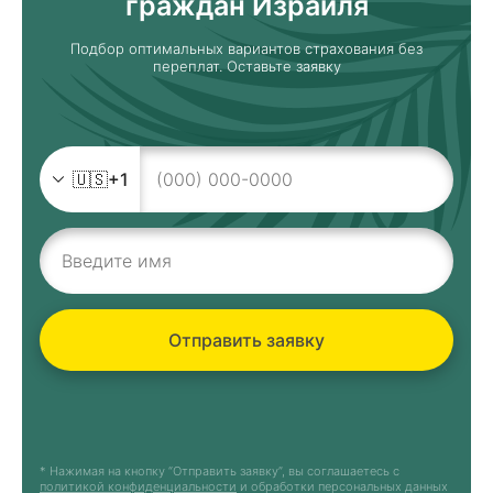
граждан Израиля
Подбор оптимальных вариантов страхования без
переплат. Оставьте заявку
🇺🇸
+1
Отправить заявку
* Нажимая на кнопку “Отправить заявку”, вы соглашаетесь с
политикой конфиденциальности
и обработки персональных данных