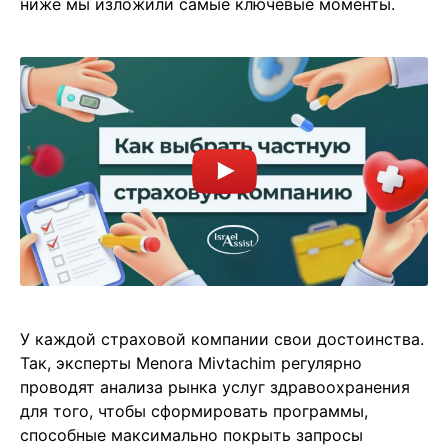
ниже мы изложили самые ключевые моменты.
У каждой страховой компании свои достоинства.
Так, эксперты Menora Mivtachim регулярно
проводят анализа рынка услуг здравоохранения
для того, чтобы сформировать программы,
способные максимально покрыть запросы