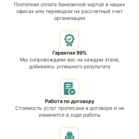
Поэтапная оплата банковской картой в наших
офисах или переводом на рассчетный счет
организации
Гарантия 99%
Мы сопровождаем вас на каждом этапе,
добиваясь успешного результата
Работа по договору
Стоимость услуг прописана в договоре и не
изменится в ходе работы