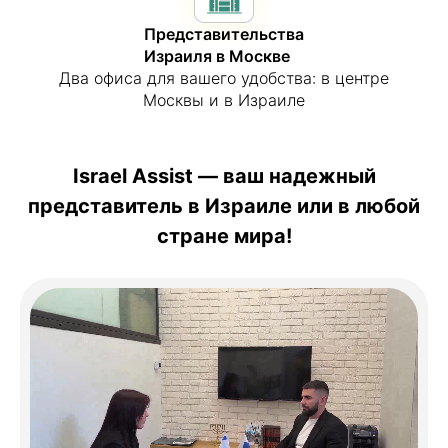
Представительства
Израиля в Москве
Два офиса для вашего удобства: в центре
Москвы и в Израиле
Israel Assist — ваш надежный
представитель в Израиле или в любой
стране мира!