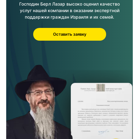
Господин Берл Лазар высоко оценил качество
услуг нашей компании в оказании экспертной
поддержки граждан Израиля и их семей.
Оставить заявку