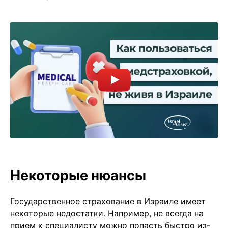
Некоторые нюансы
Государственное страхование в Израиле имеет
некоторые недостатки. Например, не всегда на
прием к специалисту можно попасть быстро из-