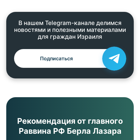
В нашем Telegram-канале делимся
новостями и полезными материалами
для граждан Израиля
Подписаться
Рекомендация от главного
Раввина РФ Берла Лазара