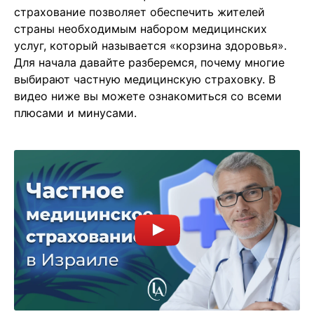
страхование позволяет обеспечить жителей
страны необходимым набором медицинских
услуг, который называется «корзина здоровья».
Для начала давайте разберемся, почему многие
выбирают частную медицинскую страховку. В
видео ниже вы можете ознакомиться со всеми
плюсами и минусами.