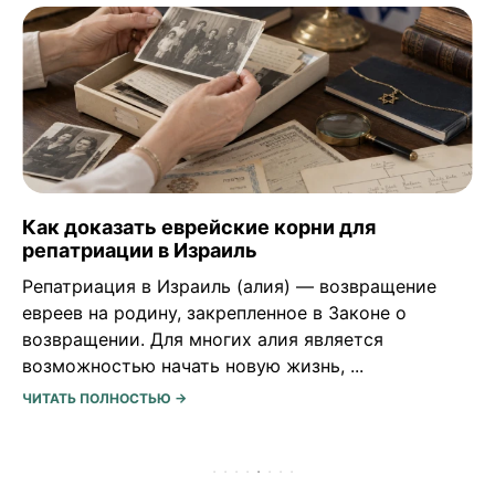
Как доказать еврейские корни для
репатриации в Израиль
Репатриация в Израиль (алия) — возвращение
евреев на родину, закрепленное в Законе о
возвращении. Для многих алия является
возможностью начать новую жизнь, ...
ЧИТАТЬ ПОЛНОСТЬЮ →