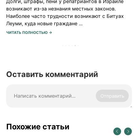
Долги, штрафы, пени у репатриантов в Израиле
возникают из-за незнания местных законов.
Наиболее часто трудности возникают с Битуах
Леуми, куда новые граждане ...
ЧИТАТЬ ПОЛНОСТЬЮ →
Оставить комментарий
Отправить
Похожие статьи