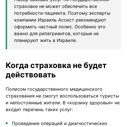
страховке не может обеспечить все
потребности пациента. Поэтому эксперты
компании Израиль Ассист рекомендуют
оформить частный полис. Особенно это
важно для репатриантов, которые не
планируют жить в Израиле.
Когда страховка не будет
действовать
Полисом государственного медицинского
страхования не смогут воспользоваться туристы
и непостоянные жители. В «корзину здоровья» не
входит перечень таких услуг:
Проведение операций и диагностических