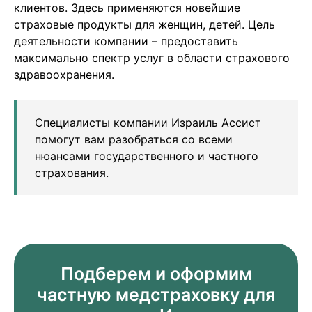
клиентов. Здесь применяются новейшие
страховые продукты для женщин, детей. Цель
деятельности компании – предоставить
максимально спектр услуг в области страхового
здравоохранения.
Специалисты компании Израиль Ассист
помогут вам разобраться со всеми
нюансами государственного и частного
страхования.
Подберем и оформим
частную медстраховку для