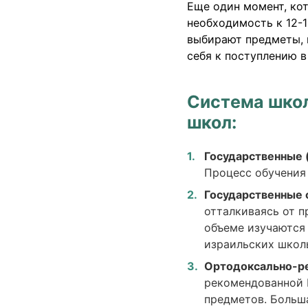
Еще один момент, кот
необходимость к 12-
выбирают предметы, 
себя к поступлению в
Система школ
школ:
Государственные 
Процесс обучения
Государственные 
отталкиваясь от п
объеме изучаются 
израильских школ
Ортодоксально-р
рекомендованной 
предметов. Больш