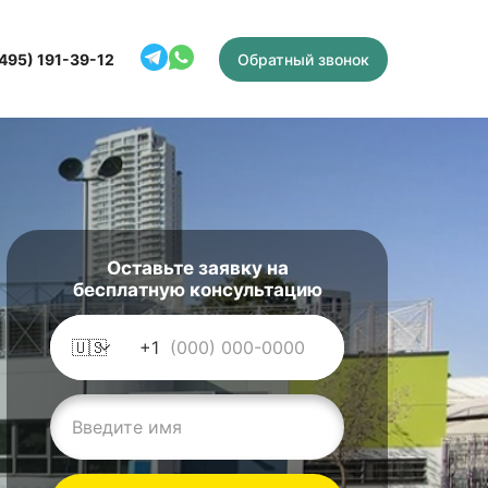
(495) 191-39-12
Обратный звонок
Оставьте заявку на
бесплатную консультацию
🇺🇸
+1