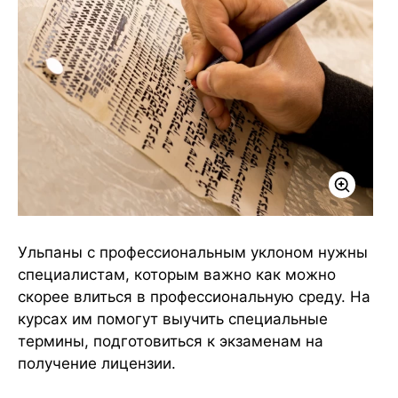
Ульпаны с профессиональным уклоном нужны
специалистам, которым важно как можно
скорее влиться в профессиональную среду. На
курсах им помогут выучить специальные
термины, подготовиться к экзаменам на
получение лицензии.