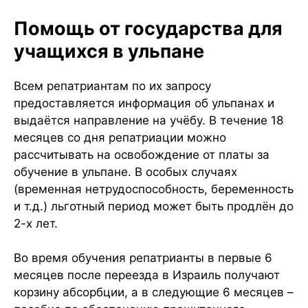
Помощь от государства для
учащихся в ульпане
Всем репатриантам по их запросу
предоставляется информация об ульпанах и
выдаётся направление на учёбу. В течение 18
месяцев со дня репатриации можно
рассчитывать на освобождение от платы за
обучение в ульпане. В особых случаях
(временная нетрудоспособность, беременность
и т.д.) льготный период может быть продлён до
2-х лет.
Во время обучения репатрианты в первые 6
месяцев после переезда в Израиль получают
корзину абсорбции, а в следующие 6 месяцев –