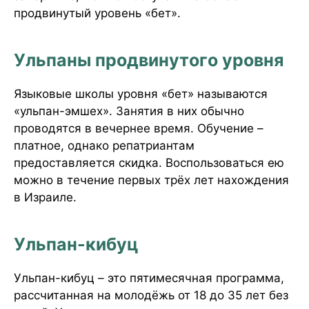
продвинутый уровень «бет».
Ульпаны продвинутого уровня
Языковые школы уровня «бет» называются
«ульпан-эмшех». Занятия в них обычно
проводятся в вечернее время. Обучение –
платное, однако репатриантам
предоставляется скидка. Воспользоваться ею
можно в течение первых трёх лет нахождения
в Израиле.
Ульпан-кибуц
Ульпан-кибуц – это пятимесячная программа,
рассчитанная на молодёжь от 18 до 35 лет без