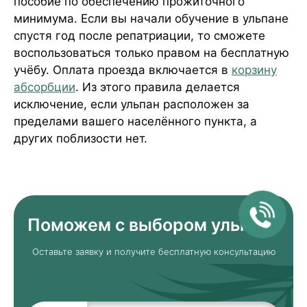
пособие по обеспечению прожиточного
минимума. Если вы начали обучение в ульпане
спустя год после репатриации, то сможете
воспользоваться только правом на бесплатную
учёбу. Оплата проезда включается в
корзину
абсорбции
. Из этого правила делается
исключение, если ульпан расположен за
пределами вашего населённого пункта, а
других поблизости нет.
Поможем с выбором ульпана
Оставьте заявку и получите бесплатную консультацию