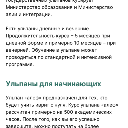
государственных ульпанов курирует
Министерство образования и Министерство
алии и интеграции.
Есть ульпаны дневные и вечерние.
Продолжительность курса – 5 месяцев при
дневной форме и примерно 10 месяцев – при
вечерней. Обучение в ульпане может
проводиться по стандартной и интенсивной
программе.
Ульпаны для начинающих
Ульпан «алеф» предназначен для тех, кто
будет учить иврит с нуля. Курс ульпана «алеф»
рассчитан примерно на 500 академических
часов. После того, как вы его успешно
завершите, можно поступать на более