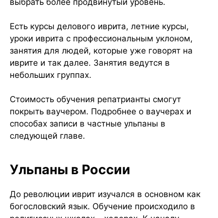
выбрать более продвинутый уровень.
Есть курсы делового иврита, летние курсы,
уроки иврита с профессиональным уклоном,
занятия для людей, которые уже говорят на
иврите и так далее. Занятия ведутся в
небольших группах.
Стоимость обучения репатрианты смогут
покрыть ваучером. Подробнее о ваучерах и
способах записи в частные ульпаны в
следующей главе.
Ульпаны в России
До революции иврит изучался в основном как
богословский язык. Обучение происходило в