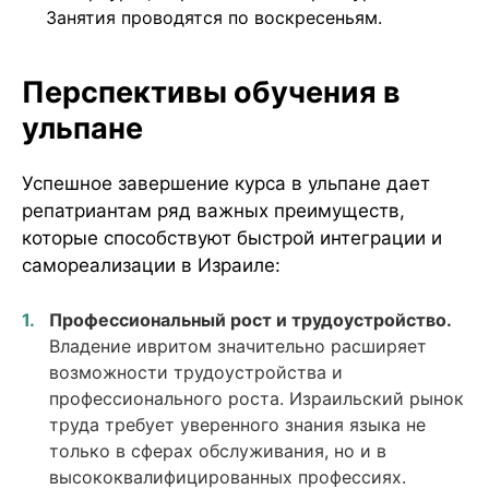
Занятия проводятся по воскресеньям.
Перспективы обучения в
ульпане
Успешное завершение курса в ульпане дает
репатриантам ряд важных преимуществ,
которые способствуют быстрой интеграции и
самореализации в Израиле:
Профессиональный рост и трудоустройство.
Владение ивритом значительно расширяет
возможности трудоустройства и
профессионального роста. Израильский рынок
труда требует уверенного знания языка не
только в сферах обслуживания, но и в
высококвалифицированных профессиях.