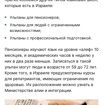
которые есть в Израиле:
Ульпаны для пенсионеров;
Ульпаны для людей с ограниченными
возможностями;
Ульпаны с профессиональной подготовкой.
Пенсионеры изучают язык на уровне «алеф» 10
месяцев, и академических часов в неделю у
них в два раза меньше. Записаться в такой
ульпан могут люди в возрасте от 59 до 72 лет.
Кроме того, в Израиле предусмотрены курсы
для репатриантов, имеющих ограничения по
здоровью. Их расположение можно узнать в
Министерстве алии и интеграции.