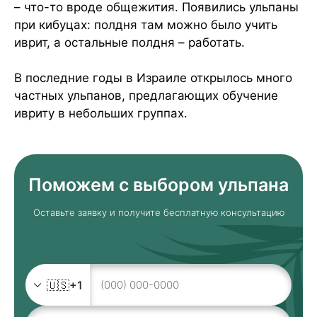
– что-то вроде общежития. Появились ульпаны
при кибуцах: полдня там можно было учить
иврит, а остальные полдня – работать.
В последние годы в Израиле открылось много
частных ульпанов, предлагающих обучение
ивриту в небольших группах.
Поможем с выбором ульпана
Оставьте заявку и получите бесплатную консультацию
🇺🇸
+1