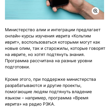
Министерство алии и интеграции предлагает
онлайн-курсы изучения иврита «Кольтим
иврит», воспользоваться которыми могут как
новые олим, так и старожилы, которые говорят
на иврите, но хотят подтянуть знания.
Программа рассчитана на разные уровни
подготовки.
Кроме этого, при поддержке министерства
разрабатываются и другие проекты,
помогающие людям подтянуть владение
языком – например, программа «Время
иврита» на радио РЭКА.