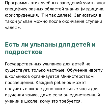
Программы этих учебных заведений учитывают
специфику разных областей знания (медицина,
юриспруденция, IT и так далее). Записаться в
такой ульпан можно после окончания ступени
«алеф».
Есть ли ульпаны для детей и
подростков
Государственных ульпанов для детей не
существует, только частные. Обучение ивриту
школьников организуется Министерством
просвещения. Каждый ребёнок может
получить в школе дополнительные часы для
изучения языка, даже если он единственный
ученик в школе, кому это требуется.