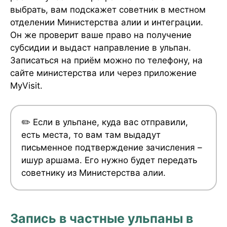
выбрать, вам подскажет советник в местном
отделении Министерства алии и интеграции.
Он же проверит ваше право на получение
субсидии и выдаст направление в ульпан.
Записаться на приём можно по телефону, на
сайте министерства или через приложение
MyVisit.
✏️ Если в ульпане, куда вас отправили,
есть места, то вам там выдадут
письменное подтверждение зачисления –
ишур аршама. Его нужно будет передать
советнику из Министерства алии.
Запись в частные ульпаны в