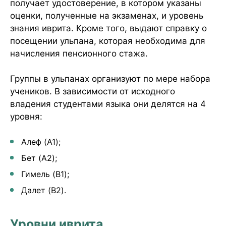
получает удостоверение, в котором указаны
оценки, полученные на экзаменах, и уровень
знания иврита. Кроме того, выдают справку о
посещении ульпана, которая необходима для
начисления пенсионного стажа.
Группы в ульпанах организуют по мере набора
учеников. В зависимости от исходного
владения студентами языка они делятся на 4
уровня:
Алеф (A1);
Бет (A2);
Гимель (B1);
Далет (B2).
Уровни иврита