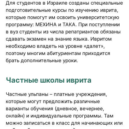
Для студентов в Израиле созданы специальные
подготовительные курсы по изучению иврита,
которые помогут им освоить университетскую
программу: МЕХИНА и ТАКА. При поступлении
в вуз студенты из числа репатриантов обязаны
сдавать экзамен на знание языка. Ивритом
необходимо владеть на уровне «далет»,
поэтому многим абитуриентам приходится
брать дополнительные уроки.
Частные школы иврита
Частные ульпаны – платные учреждения,
которые могут предложить различные
варианты обучения (дневное, вечернее,
онлайн) и индивидуальные программы. Там
можно записаться в класс для начинающих или