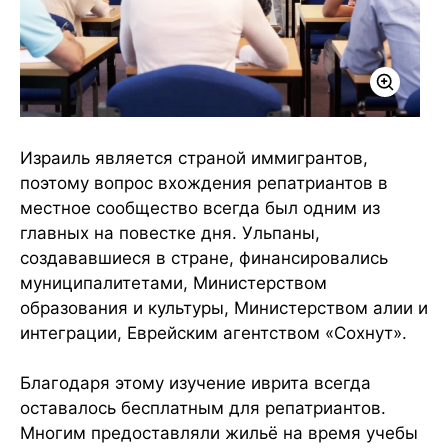
Израиль является страной иммигрантов,
поэтому вопрос вхождения репатриантов в
местное сообщество всегда был одним из
главных на повестке дня. Ульпаны,
создававшиеся в стране, финансировались
муниципалитетами, Министерством
образования и культуры, Министерством алии и
интеграции, Еврейским агентством «Сохнут».
Благодаря этому изучение иврита всегда
оставалось бесплатным для репатриантов.
Многим предоставляли жильё на время учебы