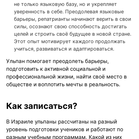
не только языковую базу, но и укрепляет
уверенность в себе. Преодолевая языковые
барьеры, репатрианты начинают верить в свои
силы, осознают свою способность достигать
целей и строить своё будущее в новой стране.
Этот опыт мотивирует каждого продолжать
учиться, развиваться и адаптироваться.
Ульпан помогает преодолеть барьеры,
подготовить к активной социальной и
профессиональной жизни, найти своё место в
обществе и воплотить мечты в реальность.
Как записаться?
В Израиле ульпаны рассчитаны на разный
уровень подготовки учеников и работают по
разным учебным программам. Какой из них