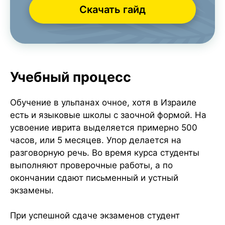
Скачать гайд
Учебный процесс
Обучение в ульпанах очное, хотя в Израиле
есть и языковые школы с заочной формой. На
усвоение иврита выделяется примерно 500
часов, или 5 месяцев. Упор делается на
разговорную речь. Во время курса студенты
выполняют проверочные работы, а по
окончании сдают письменный и устный
экзамены.
При успешной сдаче экзаменов студент