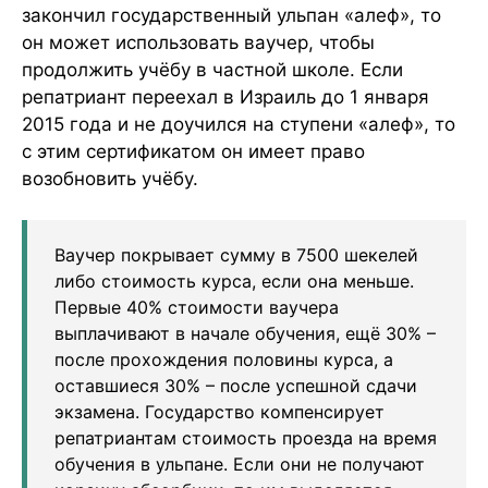
закончил государственный ульпан «алеф», то
он может использовать ваучер, чтобы
продолжить учёбу в частной школе. Если
репатриант переехал в Израиль до 1 января
2015 года и не доучился на ступени «алеф», то
с этим сертификатом он имеет право
возобновить учёбу.
Ваучер покрывает сумму в 7500 шекелей
либо стоимость курса, если она меньше.
Первые 40% стоимости ваучера
выплачивают в начале обучения, ещё 30% –
после прохождения половины курса, а
оставшиеся 30% – после успешной сдачи
экзамена. Государство компенсирует
репатриантам стоимость проезда на время
обучения в ульпане. Если они не получают