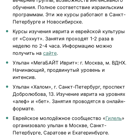
обучения. Полное соответствие израильским
программам. Эти же курсы работают в Санкт-
Петербурге и Новосибирске.
Курсы изучения иврита и еврейской культуры
от «Сохнут». Занятия проходят 1-2 раза в
неделю по 2-4 часа. Информацию можно
получить на
сайте
.
Ульпан «МегаБАЙТ Иврит»: г. Москва, м. ВДНХ.
Начинающий, продвинутый уровень и
интенсив.
Ульпан «Халом», г. Санкт-Петербург, проспект
Добролюбова, 13. Изучение иврита на уровнях
«алеф» и «бет». Занятия проводятся в онлайн-
формате.
Еврейское молодёжное сообщество «
Гилель
»
организовало ульпан в Москве, Санкт-
Петербурге, Саратове и Екатеринбурге.