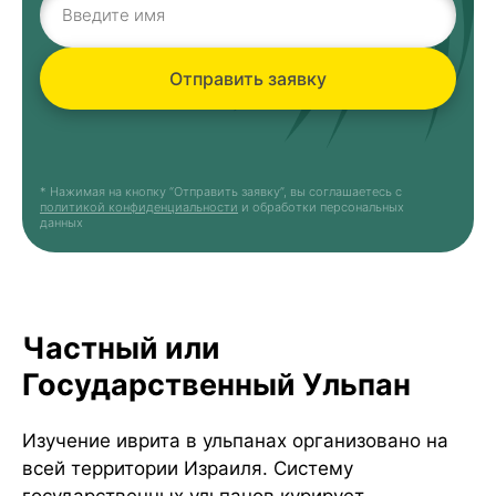
Отправить заявку
* Нажимая на кнопку “Отправить заявку”, вы соглашаетесь с
политикой конфиденциальности
и обработки персональных
данных
Частный или
Государственный Ульпан
Изучение иврита в ульпанах организовано на
всей территории Израиля. Систему