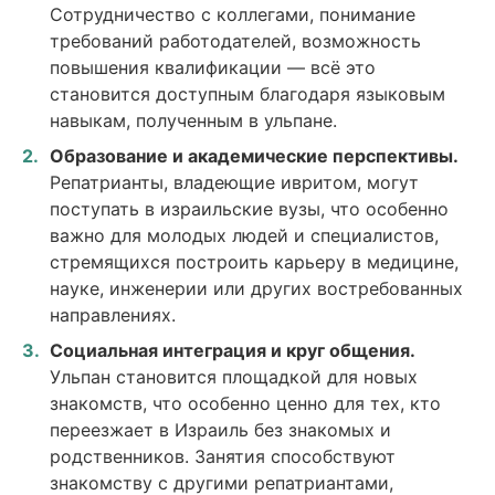
Сотрудничество с коллегами, понимание
требований работодателей, возможность
повышения квалификации — всё это
становится доступным благодаря языковым
навыкам, полученным в ульпане.
Образование и академические перспективы.
Репатрианты, владеющие ивритом, могут
поступать в израильские вузы, что особенно
важно для молодых людей и специалистов,
стремящихся построить карьеру в медицине,
науке, инженерии или других востребованных
направлениях.
Социальная интеграция и круг общения.
Ульпан становится площадкой для новых
знакомств, что особенно ценно для тех, кто
переезжает в Израиль без знакомых и
родственников. Занятия способствуют
знакомству с другими репатриантами,