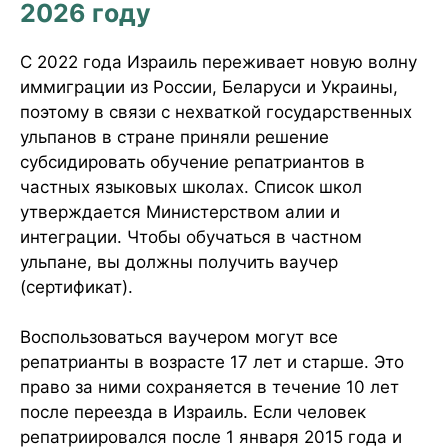
2026 году
С 2022 года Израиль переживает новую волну
иммиграции из России, Беларуси и Украины,
поэтому в связи с нехваткой государственных
ульпанов в стране приняли решение
субсидировать обучение репатриантов в
частных языковых школах. Список школ
утверждается Министерством алии и
интеграции. Чтобы обучаться в частном
ульпане, вы должны получить ваучер
(сертификат).
Воспользоваться ваучером могут все
репатрианты в возрасте 17 лет и старше. Это
право за ними сохраняется в течение 10 лет
после переезда в Израиль. Если человек
репатриировался после 1 января 2015 года и