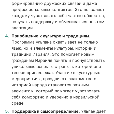
формированию дружеских связей и даже
профессиональных контактов. Это позволяет
каждому чувствовать себя частью общества,
получать поддержку и обмениваться опытом
адаптации.
Приобщение к культуре и традициям.
Программа ульпана охватывает не только
язык, но и элементы культуры, истории и
традиций Израиля. Это помогает новым
гражданам Израиля понять и прочувствовать
уникальные аспекты страны, к которой они
теперь принадлежат. Участие в культурных
мероприятиях, праздниках, знакомство с
историей народа становится важным
элементом, который помогает чувствовать
себя комфортно и уверенно в израильской
среде.
Поддержка и самоопределение.
Ульпан дает