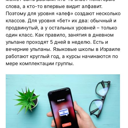
слова, а кто-то впервые видит алфавит.
Поэтому для уровня «алеф» создают несколько
классов. Для уровня «бет» их два: обычный и
продвинутый, а у остальных уровней – только
один класс. Как правило, занятия в дневном
ульпане проходят 5 дней в неделю. Есть и
вечерние ульпаны. Языковые школы в Израиле
работают круглый год, а курсы начинаются по
мере комплектации группы.