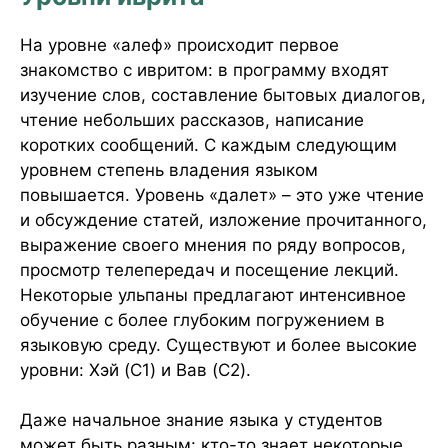
На уровне «алеф» происходит первое
знакомство с ивритом: в программу входят
изучение слов, составление бытовых диалогов,
чтение небольших рассказов, написание
коротких сообщений. С каждым следующим
уровнем степень владения языком
повышается. Уровень «далет» – это уже чтение
и обсуждение статей, изложение прочитанного,
выражение своего мнения по ряду вопросов,
просмотр телепередач и посещение лекций.
Некоторые ульпаны предлагают интенсивное
обучение с более глубоким погружением в
языковую среду. Существуют и более высокие
уровни: Хэй (C1) и Вав (C2).
Даже начальное знание языка у студентов
может быть разным: кто-то знает некоторые