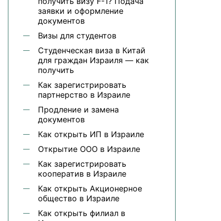
получить визу F-1? Подача
заявки и оформление
документов
Визы для студентов
Студенческая виза в Китай
для граждан Израиля — как
получить
Как зарегистрировать
партнерство в Израиле
Продление и замена
документов
Как открыть ИП в Израиле
Открытие ООО в Израиле
Как зарегистрировать
кооператив в Израиле
Как открыть Акционерное
общество в Израиле
Как открыть филиал в