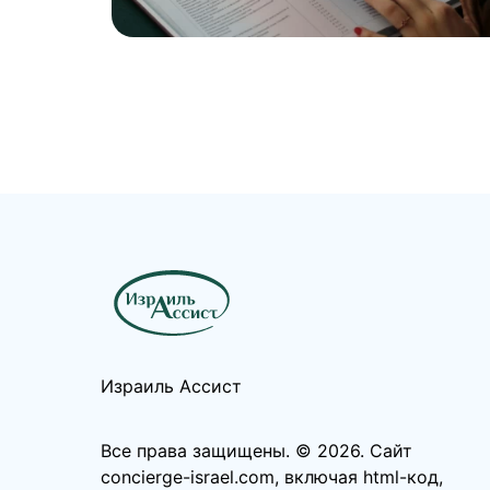
Израиль Ассист
Все права защищены. ©️ 2026. Сайт
concierge-israel.com, включая html-код,