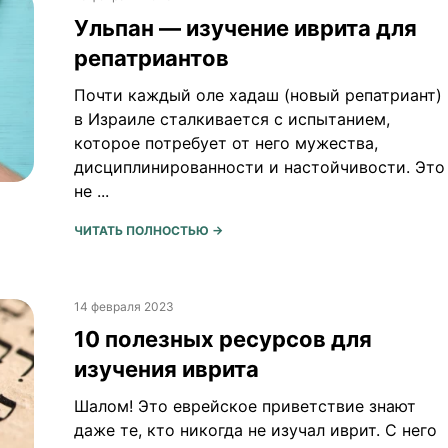
Ульпан — изучение иврита для
репатриантов
Почти каждый оле хадаш (новый репатриант)
в Израиле сталкивается с испытанием,
которое потребует от него мужества,
дисциплинированности и настойчивости. Это
не ...
ЧИТАТЬ ПОЛНОСТЬЮ →
14 февраля 2023
10 полезных ресурсов для
изучения иврита
Шалом! Это еврейское приветствие знают
даже те, кто никогда не изучал иврит. С него