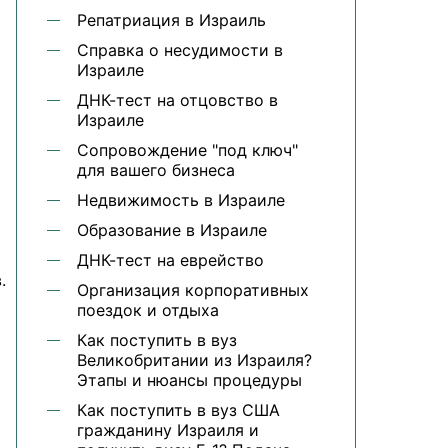
Репатриация в Израиль
Справка о несудимости в
Израиле
ДНК-тест на отцовство в
Израиле
Сопровождение "под ключ"
для вашего бизнеса
Недвижимость в Израиле
Образование в Израиле
ДНК-тест на еврейство
.
Организация корпоративных
поездок и отдыха
Как поступить в вуз
Великобритании из Израиля?
Этапы и нюансы процедуры
Как поступить в вуз США
гражданину Израиля и