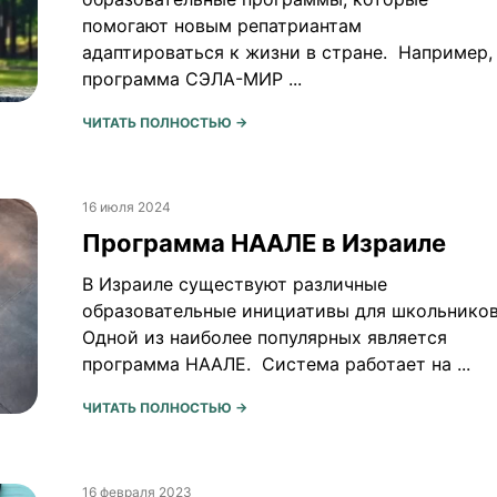
помогают новым репатриантам
адаптироваться к жизни в стране. Например,
программа СЭЛА-МИР ...
ЧИТАТЬ ПОЛНОСТЬЮ →
16 июля 2024
Программа НААЛЕ в Израиле
В Израиле существуют различные
образовательные инициативы для школьников
Одной из наиболее популярных является
программа НААЛЕ. Система работает на ...
ЧИТАТЬ ПОЛНОСТЬЮ →
16 февраля 2023