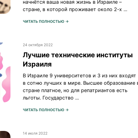
начнётся ваша новая жизнь в Израиле –
стране, в которой проживает около 2-х ...
ЧИТАТЬ ПОЛНОСТЬЮ →
24 октября 2022
Лучшие технические институты
Израиля
В Израиле 9 университетов и 3 из них входят
в сотню лучших в мире. Высшее образование 
стране платное, но для репатриантов есть
льготы. Государство ...
ЧИТАТЬ ПОЛНОСТЬЮ →
14 июля 2022