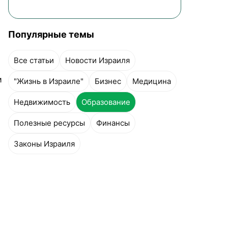
Популярные темы
Все статьи
Новости Израиля
и
"Жизнь в Израиле"
Бизнес
Медицина
Недвижимость
Образование
Полезные ресурсы
Финансы
Законы Израиля