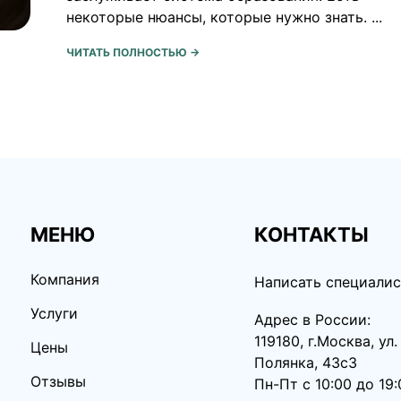
некоторые нюансы, которые нужно знать. ...
ЧИТАТЬ ПОЛНОСТЬЮ →
МЕНЮ
КОНТАКТЫ
Компания
Написать специалис
Услуги
Адрес в России:
119180, г.Москва, ул
Цены
Полянка, 43с3
Отзывы
Пн-Пт с 10:00 до 19: