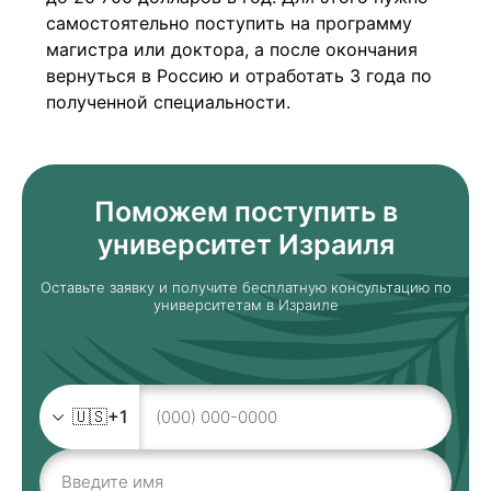
самостоятельно поступить на программу
магистра или доктора, а после окончания
вернуться в Россию и отработать 3 года по
полученной специальности.
Поможем поступить в
университет Израиля
Оставьте заявку и получите бесплатную консультацию по
университетам в Израиле
🇺🇸
+1