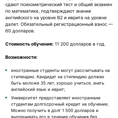
сдают психометрический тест и общий экзамен
по математике, подтверждают знание
английского на уровне B2 и иврита на уровне
далет. Обязательный регистрационный взнос —
60 долларов.
Стоимость обучения:
11 200 долларов в год.
Возможности:
иностранные студенты могут рассчитывать на
стипендию. Кандидат на стипендию должен
быть моложе 35 лет, хорошо учиться, знать
английский язык и иврит;
Университет предоставляет иностранным
студентам долгосрочный кредит на обучение.
Можно получить в долг 1 500 долларов и
выплачивать его в течение обучения без