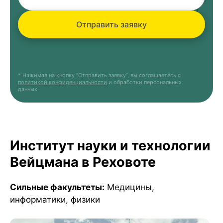
Отправить заявку
* Нажимая на кнопку “Отправить заявку”, вы соглашаетесь с
политикой конфиденциальности
и обработки персональных
данных
Институт науки и технологии
Вейцмана в Реховоте
Сильные факультеты:
Медицины,
информатики, физики