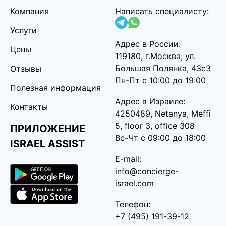
Компания
Написать специалисту:
Услуги
Адрес в России:
Цены
119180, г.Москва, ул.
Большая Полянка, 43с3
Отзывы
Пн-Пт с 10:00 до 19:00
Полезная информация
Адрес в Израиле:
Контакты
4250489, Netanya, Meffi
5, floor 3, office 308
ПРИЛОЖЕНИЕ
Вс-Чт с 09:00 до 18:00
ISRAEL ASSIST
E-mail:
info@concierge-
israel.com
Телефон:
+7 (495) 191-39-12