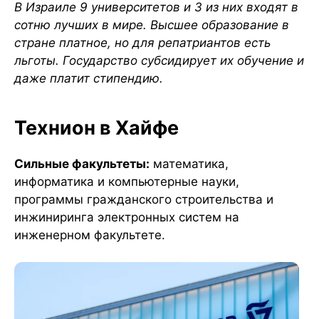
В Израиле 9 университетов и 3 из них входят в
сотню лучших в мире. Высшее образование в
стране платное, но для репатриантов есть
льготы. Государство субсидирует их обучение и
даже платит стипендию.
Технион в Хайфе
Сильные факультеты:
математика,
информатика и компьютерные науки,
программы гражданского строительства и
инжиниринга электронных систем на
инженерном факультете.