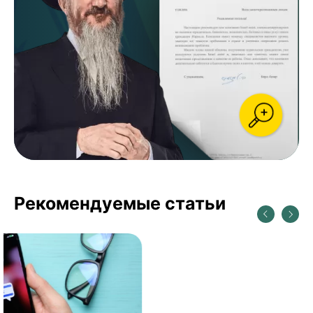
Рекомендуемые статьи