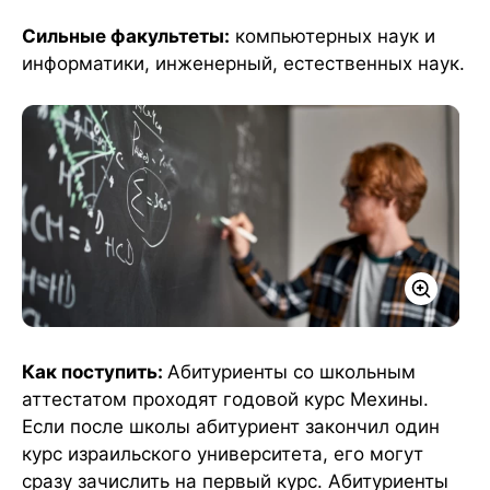
Сильные факультеты:
компьютерных наук и
информатики, инженерный, естественных наук.
Как поступить:
Абитуриенты со школьным
аттестатом проходят годовой курс Мехины.
Если после школы абитуриент закончил один
курс израильского университета, его могут
сразу зачислить на первый курс. Абитуриенты