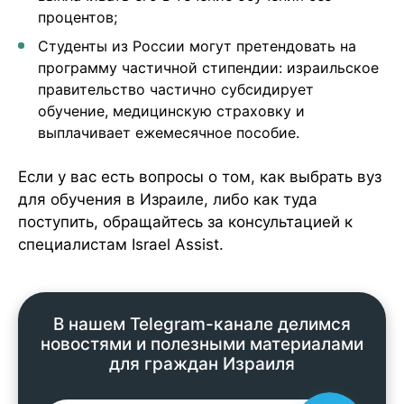
процентов;
Студенты из России могут претендовать на
программу частичной стипендии: израильское
правительство частично субсидирует
обучение, медицинскую страховку и
выплачивает ежемесячное пособие.
Если у вас есть вопросы о том, как выбрать вуз
для обучения в Израиле, либо как туда
поступить, обращайтесь за консультацией к
специалистам Israel Assist.
В нашем Telegram-канале делимся
новостями и полезными материалами
для граждан Израиля