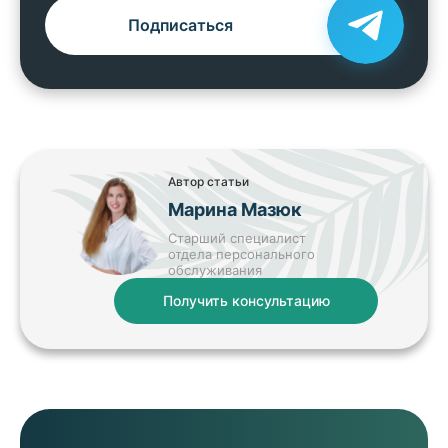
Подписаться
Автор статьи
Марина Мазюк
Старший специалист
отдела персонального
обслуживания
Получить консультацию