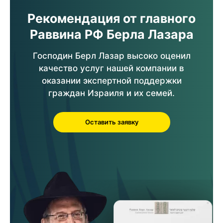
Рекомендация от главного
Раввина РФ Берла Лазара
Господин Берл Лазар высоко оценил
качество услуг нашей компании в
оказании экспертной поддержки
граждан Израиля и их семей.
Оставить заявку