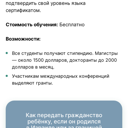
подтвердить свой уровень языка
сертификатом.
Стоимость обучения:
Бесплатно
Возможности:
Все студенты получают стипендию. Магистры
— около 1500 долларов, докторанты до 2000
долларов в месяц.
Участникам международных конференций
выделяют гранты.
Как передать гражданство
ребёнку, если он родился
в Израиле или за границей