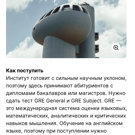
Как поступить
Институт готовит с сильным научным уклоном,
поэтому здесь принимают абитуриентов с
дипломами бакалавров или магистров. Нужно
сдать тест GRE General и GRE Subject. GRE —
это международная система оценки языковых,
математических, аналитических и критических
навыков мышления. Обучение на английском
языке, поэтому при поступлении нужно