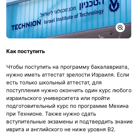
Как поступить
Чтобы поступить на программу бакалавриата,
нужно иметь аттестат зрелости Израиля. Если
есть только школьный аттестат, для
поступления нужно окончить один курс любого
израильского университета или пройти
подготовительный курс по программе Мехина
при Технионе. Также нужно сдать
вступительные экзамены и подтвердить знание
иврита и английского не ниже уровня B2.