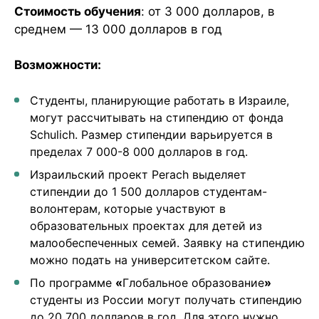
Стоимость обучения
: от 3 000 долларов, в
среднем — 13 000 долларов в год
Возможности:
Студенты, планирующие работать в Израиле,
могут рассчитывать на стипендию от фонда
Schulich. Размер стипендии варьируется в
пределах 7 000-8 000 долларов в год.
Израильский проект Perach выделяет
стипендии до 1 500 долларов студентам-
волонтерам, которые участвуют в
образовательных проектах для детей из
малообеспеченных семей. Заявку на стипендию
можно подать на университетском сайте.
По программе
«
Глобальное образование​​
»
студенты из России могут получать стипендию
до 20 700 долларов в год. Для этого нужно