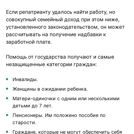
Если репатрианту удалось найти работу, но
совокупный семейный доход при этом ниже,
установленного законодательством, он может
рассчитывать на получение надбавки к
заработной плате.
Помощь от государства получают и самые
незащищенные категории граждан:
Инвалиды.
Женщины в ожидании ребенка.
Матери-одиночки с одним или несколькими
детьми до 7 лет.
Пенсионеры. Им положено пособие по
старости.
Граждане, которые не могут обеспечить себя