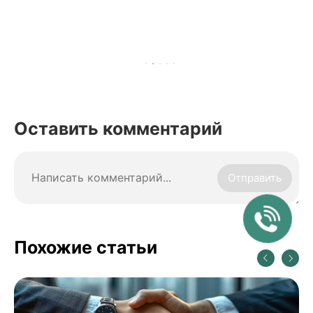
Оставить комментарий
Отправить
Похожие статьи