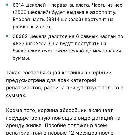
6314 шекелей – первая выплата. Часть из нее
(2500 шекелей) будет выдана в аэропорту.
Вторая часть (3814 шекелей) поступит на
расчетный счет.
28962 шекеля делится на 6 равных частей по
4827 шекелей. Они будут поступать на
банковский счет ежемесячно до исчерпания
суммы.
Такая составляющая корзины абсорбции
предусмотрена для всех категорий
репатриантов, разница присутствует только в
суммах.
Кроме того, корзина абсорбции включает
государственную помощь в виде дотаций на
аренду жилья. Пособие положено всем
репатриантам в первые 12 месяцев после