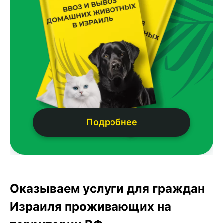
Подробнее
Оказываем услуги для граждан
Израиля проживающих на