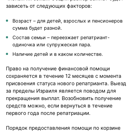
зависеть от следующих факторов:
Возраст – для детей, взрослых и пенсионеров
сумма будет разной.
Состав семьи – переезжает репатриант-
одиночка или супружеская пара.
Наличие детей и в каком количестве.
Право на получение финансовой помощи
сохраняется в течение 12 месяцев с момента
присвоения статуса нового репатрианта. Выезд
за пределы Израиля является поводом для
прекращения выплат. Возобновить получение
средств можно, если вернуться в течение
первого года после репатриации.
Порядок предоставления помощи по корзине