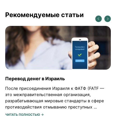
Рекомендуемые статьи
Перевод денег в Израиль
После присоединения Израиля к ФАТФ (FATF —
это межправительственная организация,
разрабатывающая мировые стандарты в сфере
противодействия отмыванию преступных ...
ЧИТАТЬ ПОЛНОСТЬЮ →