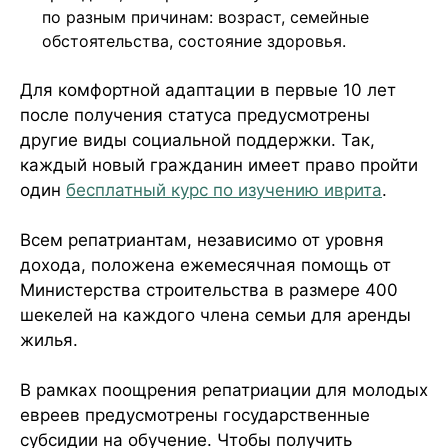
по разным причинам: возраст, семейные
обстоятельства, состояние здоровья.
Для комфортной адаптации в первые 10 лет
после получения статуса предусмотрены
другие виды социальной поддержки. Так,
каждый новый гражданин имеет право пройти
один
бесплатный курс по изучению иврита
.
Всем репатриантам, независимо от уровня
дохода, положена ежемесячная помощь от
Министерства строительства в размере 400
шекелей на каждого члена семьи для аренды
жилья.
В рамках поощрения репатриации для молодых
евреев предусмотрены государственные
субсидии на обучение. Чтобы получить