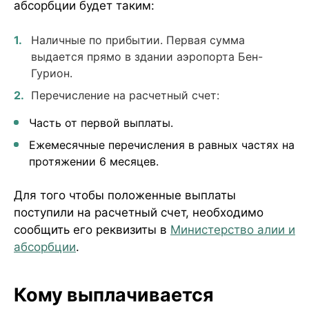
абсорбции будет таким:
Наличные по прибытии. Первая сумма
выдается прямо в здании аэропорта Бен-
Гурион.
Перечисление на расчетный счет:
Часть от первой выплаты.
Ежемесячные перечисления в равных частях на
протяжении 6 месяцев.
Для того чтобы положенные выплаты
поступили на расчетный счет, необходимо
сообщить его реквизиты в
Министерство алии и
абсорбции
.
Кому выплачивается