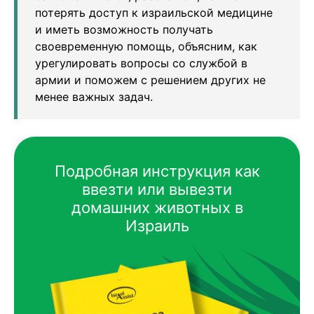
потерять доступ к израильской медицине
и иметь возможность получать
своевременную помощь, объясним, как
урегулировать вопросы со службой в
армии и поможем с решением других не
менее важных задач.
Подробная инструкция как
ввезти или вывезти
домашних животных в
Израиль