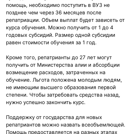
помощь, необходимо поступить в ВУЗ не
позднее чем через 36 месяцев после
репатриации. Объем выплат будет зависеть от
курса обучения. Можно получить от 1 до 4
годовых субсидий. Размер одной субсидии
равен стоимости обучения за 1 год.
Кроме того, репатрианты до 27 лет могут
получить от Министерства алии и абсорбции
возмещение расходов, затраченных на
обучение. Льгота положена молодым людям,
не имеющим высшего образования первой
степени. Чтобы затребовать средства назад,
нужно успешно закончить курс.
Поддержку от государства для новых
репатриантов можно назвать всеобъемлющей.
Помощь предоставляется на разных этапах