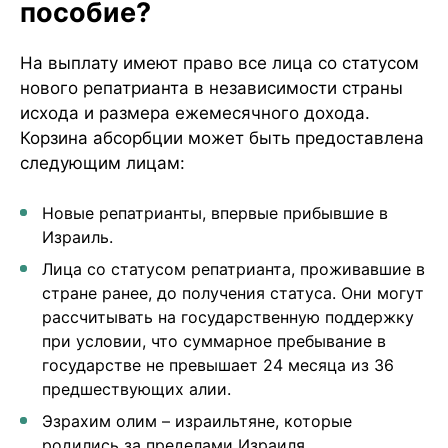
пособие?
На выплату имеют право все лица со статусом
нового репатрианта в независимости страны
исхода и размера ежемесячного дохода.
Корзина абсорбции может быть предоставлена
следующим лицам:
Новые репатрианты, впервые прибывшие в
Израиль.
Лица со статусом репатрианта, проживавшие в
стране ранее, до получения статуса. Они могут
рассчитывать на государственную поддержку
при условии, что суммарное пребывание в
государстве не превышает 24 месяца из 36
предшествующих алии.
Эзрахим олим – израильтяне, которые
родились за пределами Израиля.