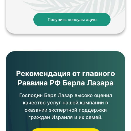
Получить консультацию
Рекомендация от главного
Раввина РФ Берла Лазара
Господин Берл Лазар высоко оценил
качество услуг нашей компании в
оказании экспертной поддержки
граждан Израиля и их семей.