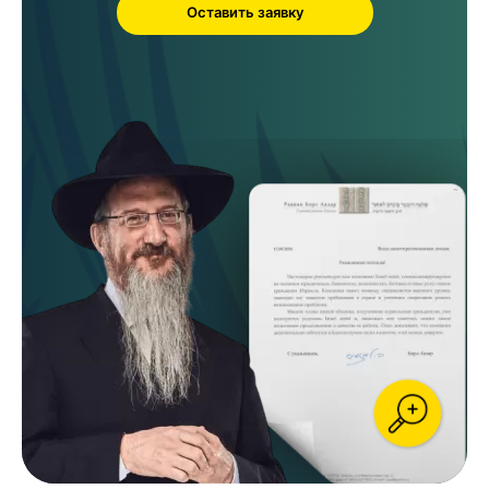
Оставить заявку