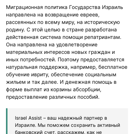
Миграционная политика Государства Израиль
направлена на возвращение евреев,
рассеянных по всему миру, на историческую
родину. С этой целью в стране разработана
действенная система помощи репатриантам.
Она направлена на удовлетворение
материальных интересов новых граждан и
иных потребностей. Поэтому предоставляется
натуральная поддержка, например, бесплатное
обучение ивриту, обеспечение социальным
жильем и так далее. И денежная помощь в
форме выплат из корзины абсорбции,
предоставление различных пособий.
Israel Assist – ваш надежный партнер в
Израиле. Мы поможем сохранить активный
банковский счет, расскажем, как не