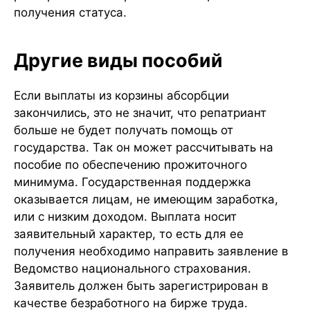
получения статуса.
Другие виды пособий
Если выплаты из корзины абсорбции
закончились, это не значит, что репатриант
больше не будет получать помощь от
государства. Так он может рассчитывать на
пособие по обеспечению прожиточного
минимума. Государственная поддержка
оказывается лицам, не имеющим заработка,
или с низким доходом. Выплата носит
заявительный характер, то есть для ее
получения необходимо направить заявление в
Ведомство национального страхования.
Заявитель должен быть зарегистрирован в
качестве безработного на бирже труда.