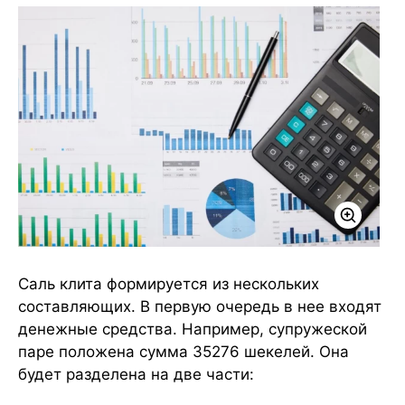
Саль клита формируется из нескольких
составляющих. В первую очередь в нее входят
денежные средства. Например, супружеской
паре положена сумма 35276 шекелей. Она
будет разделена на две части: