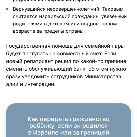
Вернувшийся несовершеннолетний. Таковым
считается израильский гражданин, увезенный
родителями в детском или подростковом
возрасте за пределы страны.
Государственная помощь для семейной пары
будет поступать на совместный счет. Если
новый репатриант решил по какой-то причине
сменить обслуживающий банк, об этом нужно
сразу уведомить сотрудников Министерства
алии и интеграции.
Как передать гражданство
ребёнку, если он родился
в Израиле или за границей