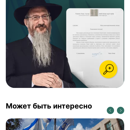
Может быть интересно