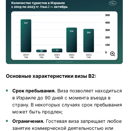
Основные характеристики визы B2:
Срок пребывания.
Виза позволяет находиться
в Израиле до 90 дней с момента въезда в
страну. В некоторых случаях срок пребывания
может быть продлен;
Ограничения.
Гостевая виза запрещает любое
занятие коммерческой деятельностью или