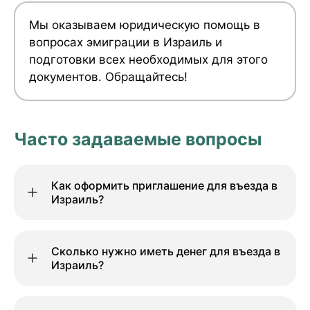
Мы оказываем юридическую помощь в
вопросах эмиграции в Израиль и
подготовки всех необходимых для этого
документов. Обращайтесь!
Часто задаваемые вопросы
Как оформить приглашение для въезда в
Израиль?
Сколько нужно иметь денег для въезда в
Израиль?