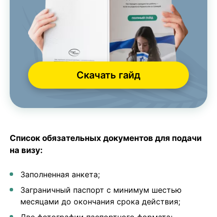
Скачать гайд
Список обязательных документов для подачи
на визу:
Заполненная анкета;
Заграничный паспорт с минимум шестью
месяцами до окончания срока действия;
Две фотографии паспортного формата;