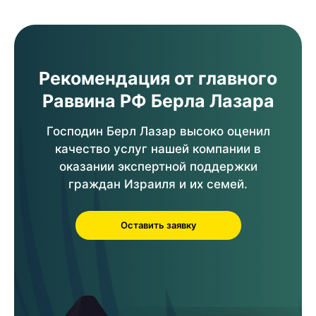
Рекомендация от главного
Раввина РФ Берла Лазара
Господин Берл Лазар высоко оценил
качество услуг нашей компании в
оказании экспертной поддержки
граждан Израиля и их семей.
Оставить заявку