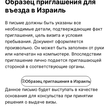
Образец приглашения для
въезда в Израиль
В письме должны быть указаны все
необходимые детали, подтверждающие факт
приглашения, цель визита и условия
пребывания. Документ оформляется
произвольно. Он может быть заполнен от руки
или напечатан на компьютере. Впоследствии
приглашение лично подается приглашающей
стороной в соответствующие органы.
Образец приглашения в Израиль
Данное письмо будет выступать в качестве
основания для консульства при принятии
решения о выдаче визы.