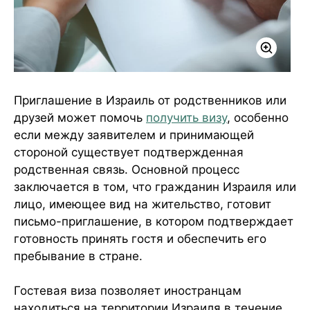
Приглашение в Израиль от родственников или
друзей может помочь
получить визу
, особенно
если между заявителем и принимающей
стороной существует подтвержденная
родственная связь. Основной процесс
заключается в том, что гражданин Израиля или
лицо, имеющее вид на жительство, готовит
письмо-приглашение, в котором подтверждает
готовность принять гостя и обеспечить его
пребывание в стране.
Гостевая виза позволяет иностранцам
находиться на территории Израиля в течение