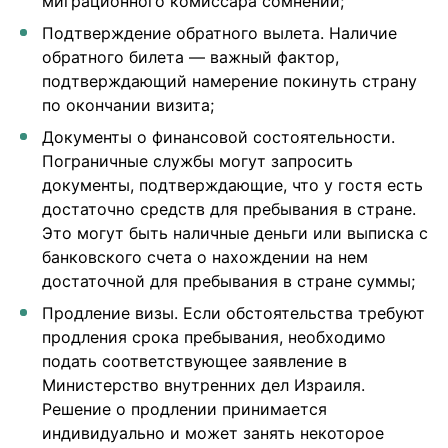
миграционного комиссара сомнений;
Подтверждение обратного вылета. Наличие
обратного билета — важный фактор,
подтверждающий намерение покинуть страну
по окончании визита;
Документы о финансовой состоятельности.
Пограничные службы могут запросить
документы, подтверждающие, что у гостя есть
достаточно средств для пребывания в стране.
Это могут быть наличные деньги или выписка с
банковского счета о нахождении на нем
достаточной для пребывания в стране суммы;
Продление визы. Если обстоятельства требуют
продления срока пребывания, необходимо
подать соответствующее заявление в
Министерство внутренних дел Израиля.
Решение о продлении принимается
индивидуально и может занять некоторое