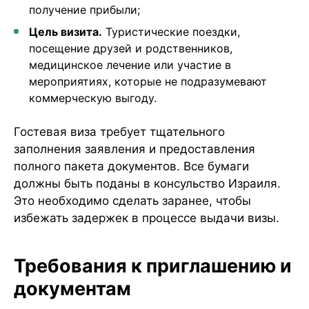
получение прибыли;
Цель визита.
Туристические поездки,
посещение друзей и родственников,
медицинское лечение или участие в
мероприятиях, которые не подразумевают
коммерческую выгоду.
Гостевая виза требует тщательного
заполнения заявления и предоставления
полного пакета документов. Все бумаги
должны быть поданы в консульство Израиля.
Это необходимо сделать заранее, чтобы
избежать задержек в процессе выдачи визы.
Требования к приглашению и
документам