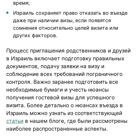
время;
Израиль сохраняет право отказать во въезде
даже при наличии визы, если появятся
сомнения относительно целей визита или
других факторов.
Процесс приглашения родственников и друзей
в Израиль включает подготовку правильных
документов, подачу заявки на визу и
соблюдение всех требований пограничного
контроля. Важно заранее подготовить все
необходимые бумаги и учесть нюансы
получения гостевой визы для успешного
визита. Более детально о нюансах въезда в
Израиль можно узнать из соответствующей
статьи
в нашем блоге, где были рассмотрены
наиболее распространенные аспекты.