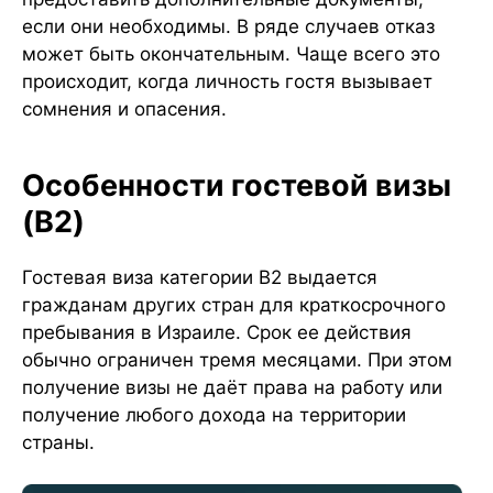
если они необходимы. В ряде случаев отказ
может быть окончательным. Чаще всего это
происходит, когда личность гостя вызывает
сомнения и опасения.
Особенности гостевой визы
(B2)
Гостевая виза категории B2 выдается
гражданам других стран для краткосрочного
пребывания в Израиле. Срок ее действия
обычно ограничен тремя месяцами. При этом
получение визы не даёт права на работу или
получение любого дохода на территории
страны.