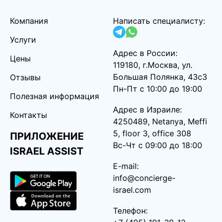
Компания
Написать специалисту:
Услуги
Адрес в России:
Цены
119180, г.Москва, ул.
Большая Полянка, 43с3
Отзывы
Пн-Пт с 10:00 до 19:00
Полезная информация
Адрес в Израиле:
Контакты
4250489, Netanya, Meffi
5, floor 3, office 308
ПРИЛОЖЕНИЕ
Вс-Чт с 09:00 до 18:00
ISRAEL ASSIST
E-mail:
info@concierge-
israel.com
Телефон: