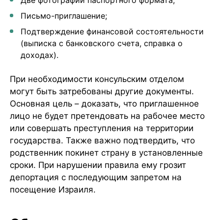
Письмо-приглашение;
Подтверждение финансовой состоятельности
(выписка с банковского счета, справка о
доходах).
При необходимости консульским отделом
могут быть затребованы другие документы.
Основная цель – доказать, что приглашенное
лицо не будет претендовать на рабочее место
или совершать преступления на территории
государства. Также важно подтвердить, что
родственник покинет страну в установленные
сроки. При нарушении правила ему грозит
депортация с последующим запретом на
посещение Израиля.