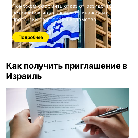
Поможем оформить отказ от резидентства
без ошибок и дальнейших финансовых
претензий со стороны ведомства
Подробнее
Как получить приглашение в
Израиль