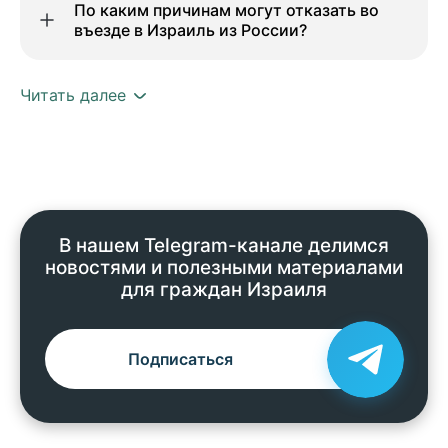
По каким причинам могут отказать во
въезде в Израиль из России?
Читать далее
В нашем Telegram-канале делимся
новостями и полезными материалами
для граждан Израиля
Подписаться