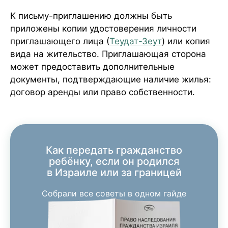
К письму-приглашению должны быть
приложены копии удостоверения личности
приглашающего лица (
Теудат-Зеут
) или копия
вида на жительство. Приглашающая сторона
может предоставить дополнительные
документы, подтверждающие наличие жилья:
договор аренды или право собственности.
Как передать гражданство
ребёнку, если он родился
в Израиле или за границей
Собрали все советы в одном гайде