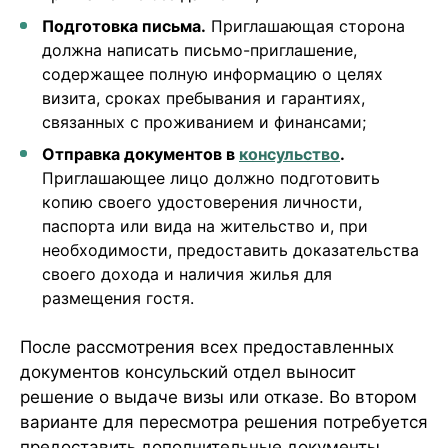
Подготовка письма.
Приглашающая сторона
должна написать письмо-приглашение,
содержащее полную информацию о целях
визита, сроках пребывания и гарантиях,
связанных с проживанием и финансами;
Отправка документов в
консульство
.
Приглашающее лицо должно подготовить
копию своего удостоверения личности,
паспорта или вида на жительство и, при
необходимости, предоставить доказательства
своего дохода и наличия жилья для
размещения гостя.
После рассмотрения всех предоставленных
документов консульский отдел выносит
решение о выдаче визы или отказе. Во втором
варианте для пересмотра решения потребуется
предоставить дополнительные документы,