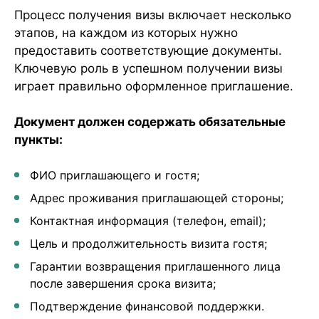
Процесс получения визы включает несколько
этапов, на каждом из которых нужно
предоставить соответствующие документы.
Ключевую роль в успешном получении визы
играет правильно оформленное приглашение.
Документ должен содержать обязательные
пункты:
ФИО приглашающего и гостя;
Адрес проживания приглашающей стороны;
Контактная информация (телефон, email);
Цель и продолжительность визита гостя;
Гарантии возвращения приглашенного лица
после завершения срока визита;
Подтверждение финансовой поддержки.