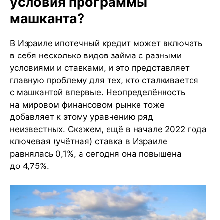
условия программы
машканта?
В Израиле ипотечный кредит может включать
в себя несколько видов займа с разными
условиями и ставками, и это представляет
главную проблему для тех, кто сталкивается
с машкантой впервые. Неопределённость
на мировом финансовом рынке тоже
добавляет к этому уравнению ряд
неизвестных. Скажем, ещё в начале 2022 года
ключевая (учётная) ставка в Израиле
равнялась 0,1%, а сегодня она повышена
до 4,75%.