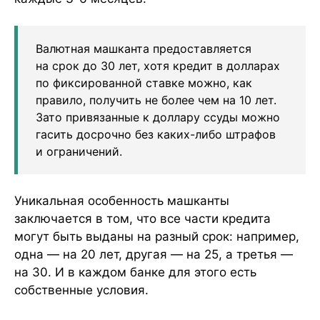
Валютная машканта предоставляется
на срок до 30 лет, хотя кредит в долларах
по фиксированной ставке можно, как
правило, получить не более чем на 10 лет.
Зато привязанные к доллару ссуды можно
гасить досрочно без каких-либо штрафов
и ограничений.
Уникальная особенность машканты
заключается в том, что все части кредита
могут быть выданы на разный срок: например,
одна — на 20 лет, другая — на 25, а третья —
на 30. И в каждом банке для этого есть
собственные условия.