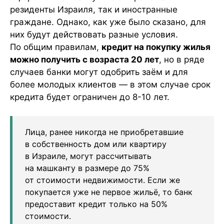
резиденты Израиля, так и иностранные
граждане. Однако, как уже было сказано, для
них будут действовать разные условия.
По общим правилам,
кредит на покупку жилья
можно получить с возраста 20 лет
, но в ряде
случаев банки могут одобрить заём и для
более молодых клиентов — в этом случае срок
кредита будет ограничен до 8-10 лет.
Лица, ранее никогда не приобретавшие
в собственность дом или квартиру
в Израиле, могут рассчитывать
на машканту в размере до 75%
от стоимости недвижимости. Если же
покупается уже не первое жильё, то банк
предоставит кредит только на 50%
стоимости.