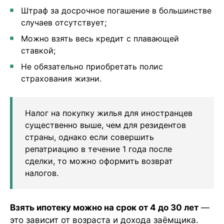
Штраф за досрочное погашение в большинстве
случаев отсутствует;
Можно взять весь кредит с плавающей
ставкой;
Не обязательно приобретать полис
страхования жизни.
Налог на покупку жилья для иностранцев
существенно выше, чем для резидентов
страны, однако если совершить
репатриацию в течение 1 года после
сделки, то можно оформить возврат
налогов.
Взять ипотеку можно на срок от 4 до 30 лет
—
это зависит от возраста и дохода заёмщика.