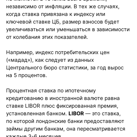
независимо от инфляции. В тех же случаях,
когда ставка привязана к индексу или
ключевой ставке ЦБ, размер взносов будет
увеличиваться или уменьшаться в зависимости
от колебания этих показателей.
Например, индекс потребительских цен
(«мадад»), как следует из данных
Центрального бюро статистики, за год вырос
на 5 процентов.
Процентная ставка по ипотечному
кредитованию в иностранной валюте равна
ставке LIBOR плюс фиксированная премия,
установленная банком.
LIBOR
— это ставка,
по которой лондонские банки предоставляют
займы другим банкам, она пересматривается
каждые 3-6 месяцев.