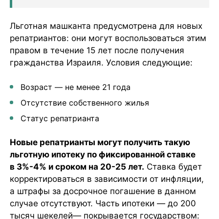
Льготная машканта предусмотрена для новых
репатриантов: они могут воспользоваться этим
правом в течение 15 лет после получения
гражданства Израиля. Условия следующие:
Возраст — не менее 21 года
Отсутствие собственного жилья
Статус репатрианта
Новые репатрианты могут получить такую
льготную ипотеку по фиксированной ставке
в 3%-4% и сроком на 20-25 лет.
Ставка будет
корректироваться в зависимости от инфляции,
а штрафы за досрочное погашение в данном
случае отсутствуют. Часть ипотеки — до 200
тысяч шекелей— покрывается государством: