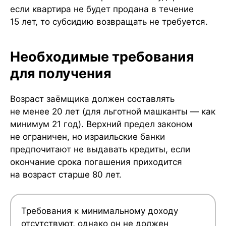
если квартира не будет продана в течение
15 лет, то субсидию возвращать не требуется.
Необходимые требования
для получения
Возраст заёмщика должен составлять
не менее 20 лет (для льготной машканты — как
минимум 21 год). Верхний предел законом
не ограничен, но израильские банки
предпочитают не выдавать кредиты, если
окончание срока погашения приходится
на возраст старше 80 лет.
Требования к минимальному доходу
отсутствуют, однако он не должен