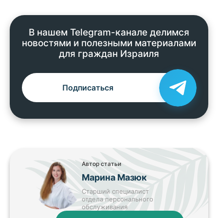
В нашем Telegram-канале делимся
новостями и полезными материалами
для граждан Израиля
Подписаться
Автор статьи
Марина Мазюк
Старший специалист
отдела персонального
обслуживания