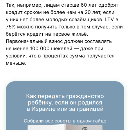
Так, например, лицам старше 60 лет одобрят
кредит сроком не более чем на 20 лет, если
у них нет более молодых созаёмщиков. LTV в
75% можно получить только в том случае, если
берётся кредит на первое жильё.
Первоначальный взнос должен составлять
не менее 100 000 шекелей — даже при
условии, что в процентах сумма получается
меньше.
Как передать гражданство
ребёнку, если он родился
в Израиле или за границей
Собрали все советы в одном гайде