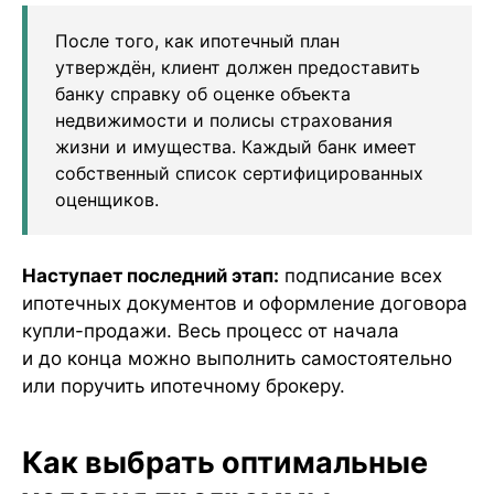
После того, как ипотечный план
утверждён, клиент должен предоставить
банку справку об оценке объекта
недвижимости и полисы страхования
жизни и имущества. Каждый банк имеет
собственный список сертифицированных
оценщиков.
Наступает последний этап:
подписание всех
ипотечных документов и оформление договора
купли-продажи. Весь процесс от начала
и до конца можно выполнить самостоятельно
или поручить ипотечному брокеру.
Как выбрать оптимальные