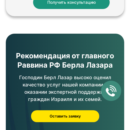
Получить консультацию
Рекомендация от главного
Раввина РФ Берла Лазара
Господин Берл Лазар высоко оценил
качество услуг нашей компании в
оказании экспертной поддержки
граждан Израиля и их семей.
Оставить заявку