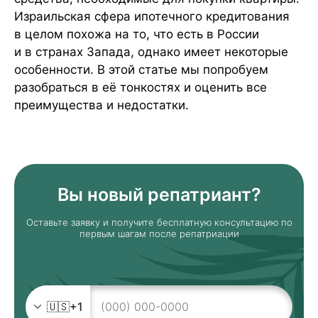
Израильская сфера ипотечного кредитования
в целом похожа на то, что есть в России
и в странах Запада, однако имеет некоторые
особенности. В этой статье мы попробуем
разобраться в её тонкостях и оценить все
преимущества и недостатки.
Вы новый репатриант?
Оставьте заявку и получите бесплатную консультацию по
первым шагам после репатриации
🇺🇸
+1