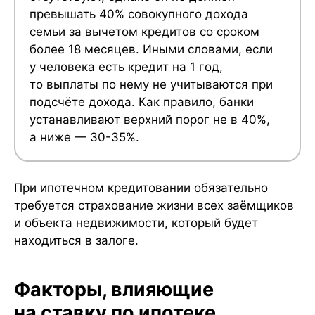
превышать 40% совокупного дохода
семьи за вычетом кредитов со сроком
более 18 месяцев. Иными словами, если
у человека есть кредит на 1 год,
то выплаты по нему не учитываются при
подсчёте дохода. Как правило, банки
устанавливают верхний порог не в 40%,
а ниже — 30-35%.
При ипотечном кредитовании обязательно
требуется страхование жизни всех заёмщиков
и объекта недвижимости, который будет
находиться в залоге.
Факторы, влияющие
на ставку по ипотеке