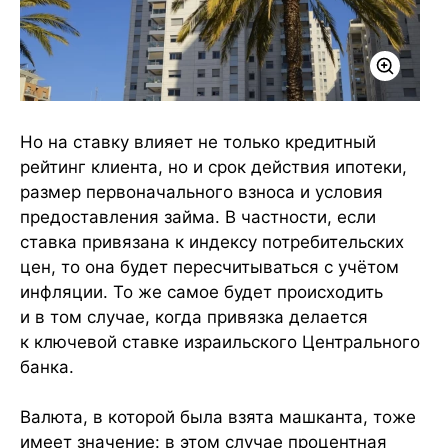
Но на ставку влияет не только кредитный
рейтинг клиента, но и срок действия ипотеки,
размер первоначального взноса и условия
предоставления займа. В частности, если
ставка привязана к индексу потребительских
цен, то она будет пересчитываться с учётом
инфляции. То же самое будет происходить
и в том случае, когда привязка делается
к ключевой ставке израильского Центрального
банка.
Валюта, в которой была взята машканта, тоже
имеет значение: в этом случае процентная