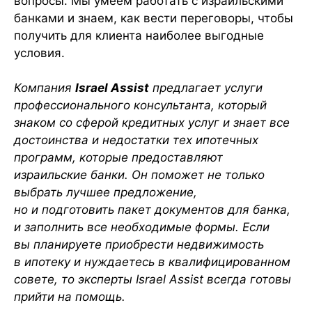
вопросы. Мы умеем работать с израильскими
банками и знаем, как вести переговоры, чтобы
получить для клиента наиболее выгодные
условия.
Компания
Israel Assist
предлагает услуги
профессионального консультанта, который
знаком со сферой кредитных услуг и знает все
достоинства и недостатки тех ипотечных
программ, которые предоставляют
израильские банки. Он поможет не только
выбрать лучшее предложение,
но и подготовить пакет документов для банка,
и заполнить все необходимые формы. Если
вы планируете приобрести недвижимость
в ипотеку и нуждаетесь в квалифицированном
совете, то эксперты Israel Assist всегда готовы
прийти на помощь.