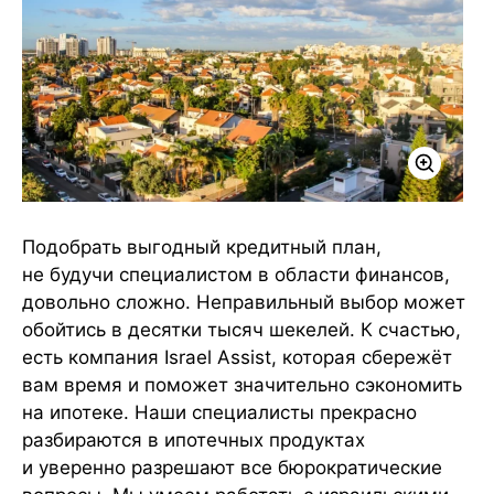
Подобрать выгодный кредитный план,
не будучи специалистом в области финансов,
довольно сложно. Неправильный выбор может
обойтись в десятки тысяч шекелей. К счастью,
есть компания Israel Assist, которая сбережёт
вам время и поможет значительно сэкономить
на ипотеке. Наши специалисты прекрасно
разбираются в ипотечных продуктах
и уверенно разрешают все бюрократические