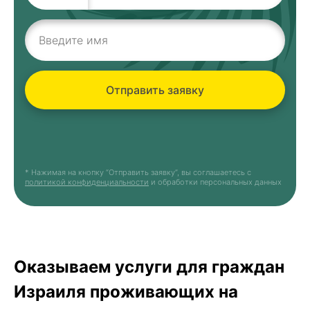
Отправить заявку
* Нажимая на кнопку “Отправить заявку”, вы соглашаетесь с
политикой конфиденциальности
и обработки персональных данных
Оказываем услуги для граждан
Израиля проживающих на