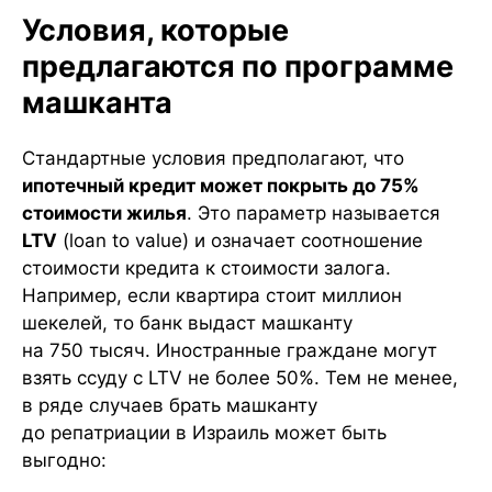
Условия, которые
предлагаются по программе
машканта
Стандартные условия предполагают, что
ипотечный кредит может покрыть до 75%
стоимости жилья
. Это параметр называется
LTV
(loan to value) и означает соотношение
стоимости кредита к стоимости залога.
Например, если квартира стоит миллион
шекелей, то банк выдаст машканту
на 750 тысяч. Иностранные граждане могут
взять ссуду с LTV не более 50%. Тем не менее,
в ряде случаев брать машканту
до репатриации в Израиль может быть
выгодно: