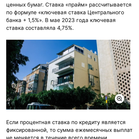
ценных бумаг. Ставка «прайм» рассчитывается
по формуле «ключевая ставка Центрального
банка + 1,5%». В мае 2023 года ключевая
ставка составляла 4,75%.
Если процентная ставка по кредиту является
фиксированной, то сумма ежемесячных выплат
не меняется в течение всего времени,