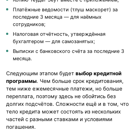
Платёжные ведомости (тлуш маскорет) за
последние 3 месяца — для наёмных
сотрудников;
Налоговая отчётность, утверждённая
бухгалтером — для самозанятых;
Выписки с банковского счёта за последние 3
месяца.
Следующим этапом будет
выбор кредитной
программы
. Чем больше срок кредитования,
тем ниже ежемесячные платежи, но больше
переплата, поэтому здесь не обойтись без
долгих подсчётов. Сложности ещё и в том, что
тело кредита может состоять из нескольких
частей с разными ставками и условиями
погашения.