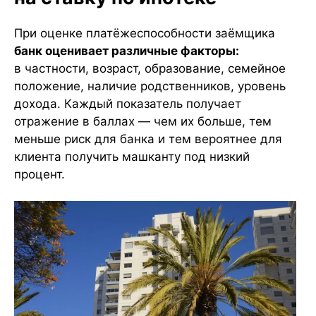
При оценке платёжеспособности заёмщика
банк оценивает различные факторы:
в частности, возраст, образование, семейное
положение, наличие родственников, уровень
дохода. Каждый показатель получает
отражение в баллах — чем их больше, тем
меньше риск для банка и тем вероятнее для
клиента получить машканту под низкий
процент.