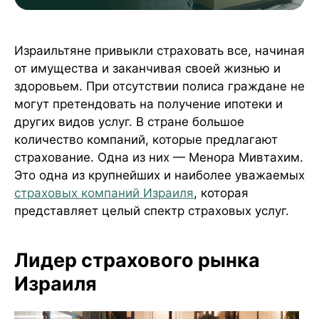
Популярность программы Menora Mivtachim
Израильтяне привыкли страховать все, начиная
от имущества и заканчивая своей жизнью и
здоровьем. При отсутствии полиса граждане не
могут претендовать на получение ипотеки и
других видов услуг. В стране большое
количество компаний, которые предлагают
страхование. Одна из них — Менора Мивтахим.
Это одна из крупнейших и наиболее уважаемых
страховых компаний Израиля
, которая
представляет целый спектр страховых услуг.
Лидер страхового рынка
Израиля