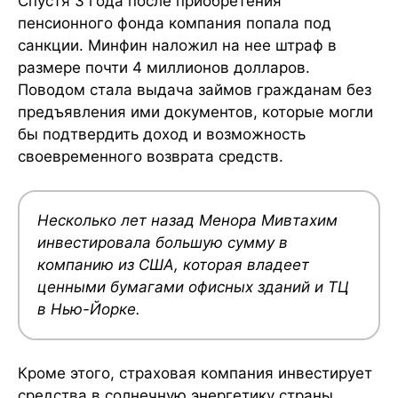
Спустя 3 года после приобретения
пенсионного фонда компания попала под
санкции. Минфин наложил на нее штраф в
размере почти 4 миллионов долларов.
Поводом стала выдача займов гражданам без
предъявления ими документов, которые могли
бы подтвердить доход и возможность
своевременного возврата средств.
Несколько лет назад Менора Мивтахим
инвестировала большую сумму в
компанию из США, которая владеет
ценными бумагами офисных зданий и ТЦ
в Нью-Йорке.
Кроме этого, страховая компания инвестирует
средства в солнечную энергетику страны.