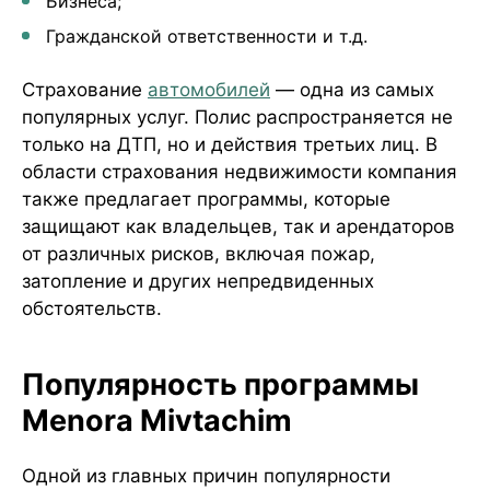
Бизнеса;
Гражданской ответственности и т.д.
Страхование
автомобилей
— одна из самых
популярных услуг. Полис распространяется не
только на ДТП, но и действия третьих лиц. В
области страхования недвижимости компания
также предлагает программы, которые
защищают как владельцев, так и арендаторов
от различных рисков, включая пожар,
затопление и других непредвиденных
обстоятельств.
Популярность программы
Menora Mivtachim
Одной из главных причин популярности