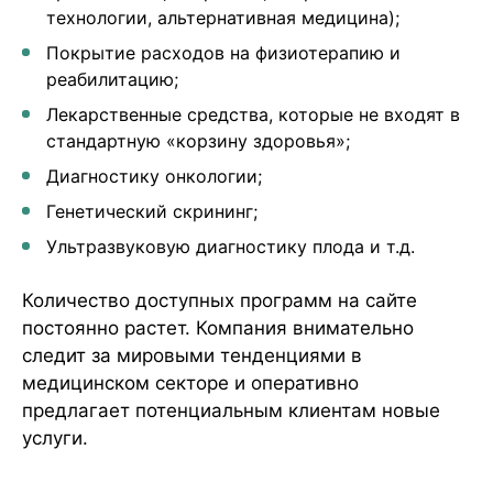
технологии, альтернативная медицина);
Покрытие расходов на физиотерапию и
реабилитацию;
Лекарственные средства, которые не входят в
стандартную «корзину здоровья»;
Диагностику онкологии;
Генетический скрининг;
Ультразвуковую диагностику плода и т.д.
Количество доступных программ на сайте
постоянно растет. Компания внимательно
следит за мировыми тенденциями в
медицинском секторе и оперативно
предлагает потенциальным клиентам новые
услуги.