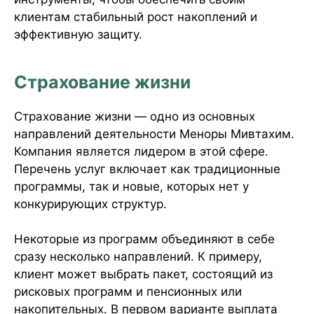
клиентам стабильный рост накоплений и
эффективную защиту.
Страхование жизни
Страхование жизни — одно из основных
направлений деятельности Меноры Мивтахим.
Компания является лидером в этой сфере.
Перечень услуг включает как традиционные
программы, так и новые, которых нет у
конкурирующих структур.
Некоторые из программ объединяют в себе
сразу несколько направлений. К примеру,
клиент может выбрать пакет, состоящий из
рисковых программ и пенсионных или
накопительных. В первом варианте выплата