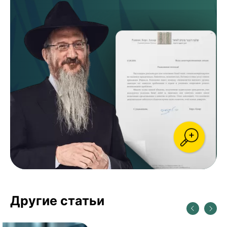
Другие статьи