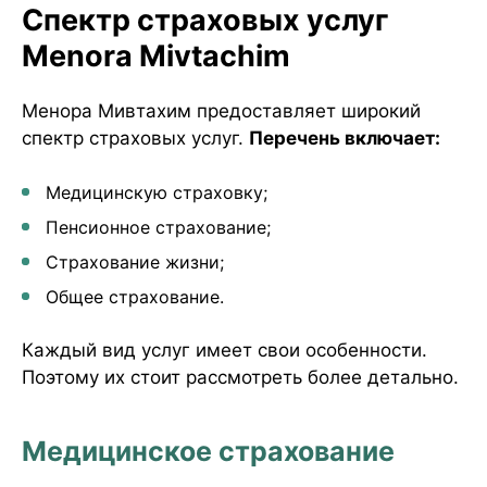
Спектр страховых услуг
Menora Mivtachim
Менора Мивтахим предоставляет широкий
спектр страховых услуг.
Перечень включает:
Медицинскую страховку;
Пенсионное страхование;
Страхование жизни;
Общее страхование.
Каждый вид услуг имеет свои особенности.
Поэтому их стоит рассмотреть более детально.
Медицинское страхование