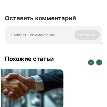
Оставить комментарий
Отправить
Похожие статьи