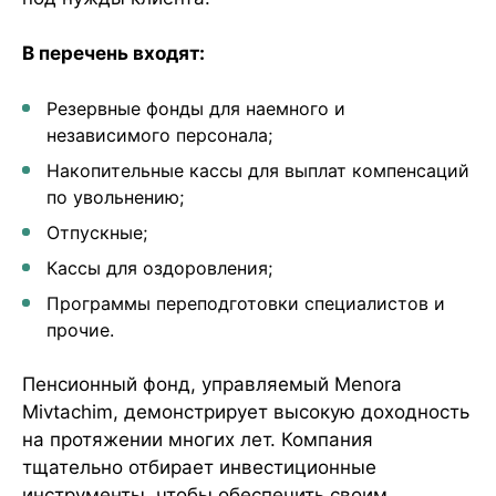
В перечень входят:
Резервные фонды для наемного и
независимого персонала;
Накопительные кассы для выплат компенсаций
по увольнению;
Отпускные;
Кассы для оздоровления;
Программы переподготовки специалистов и
прочие.
Пенсионный фонд, управляемый Menora
Mivtachim, демонстрирует высокую доходность
на протяжении многих лет. Компания
тщательно отбирает инвестиционные
инструменты, чтобы обеспечить своим