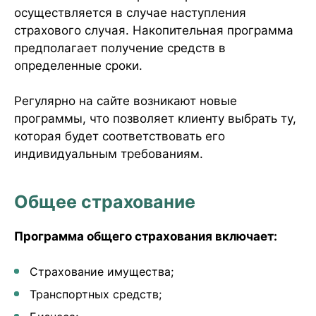
осуществляется в случае наступления
страхового случая. Накопительная программа
предполагает получение средств в
определенные сроки.
Регулярно на сайте возникают новые
программы, что позволяет клиенту выбрать ту,
которая будет соответствовать его
индивидуальным требованиям.
Общее страхование
Программа общего страхования включает:
Страхование имущества;
Транспортных средств;