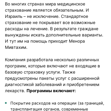
Во многих странах мира медицинское
страхование является обязательным. И
Израиль – не исключение. Стандартное
страхование не покрывает все возможные
расходы на лечение. В результате граждане
вынуждены искать дополнительные варианты.
И тут им на помощь приходит Менора
Мивтахим.
Компания разработала несколько различных
программ, которые включают не входящие в
базовую страховку услуги. Также
предусмотрены пакеты услуг с расширенной
диагностикой заболеваний и приобретением
лекарств.
Программы включают:
Покрытие расходов на операции (за границей,
трансплантация органов, современные