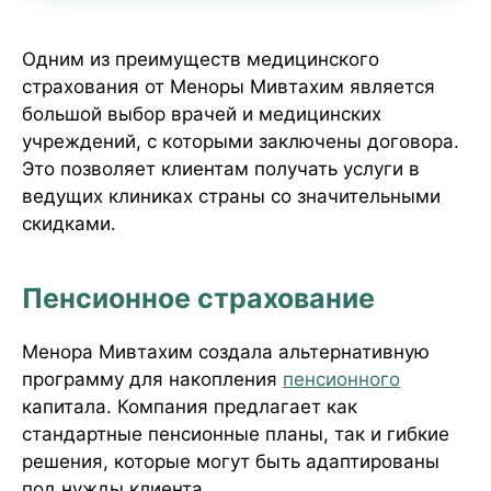
Одним из преимуществ медицинского
страхования от Меноры Мивтахим является
большой выбор врачей и медицинских
учреждений, с которыми заключены договора.
Это позволяет клиентам получать услуги в
ведущих клиниках страны со значительными
скидками.
Пенсионное страхование
Менора Мивтахим создала альтернативную
программу для накопления
пенсионного
капитала. Компания предлагает как
стандартные пенсионные планы, так и гибкие
решения, которые могут быть адаптированы
под нужды клиента.