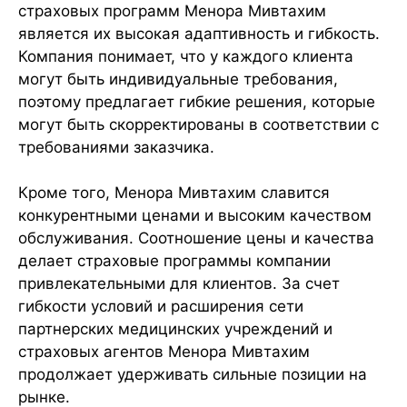
страховых программ Менора Мивтахим
является их высокая адаптивность и гибкость.
Компания понимает, что у каждого клиента
могут быть индивидуальные требования,
поэтому предлагает гибкие решения, которые
могут быть скорректированы в соответствии с
требованиями заказчика.
Кроме того, Менора Мивтахим славится
конкурентными ценами и высоким качеством
обслуживания. Соотношение цены и качества
делает страховые программы компании
привлекательными для клиентов. За счет
гибкости условий и расширения сети
партнерских медицинских учреждений и
страховых агентов Менора Мивтахим
продолжает удерживать сильные позиции на
рынке.