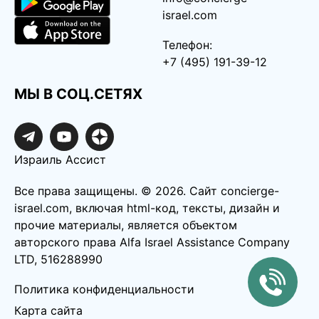
israel.com
Телефон:
+7 (495) 191-39-12
МЫ В СОЦ.СЕТЯХ
Израиль Ассист
Все права защищены. ©️ 2026. Сайт concierge-
israel.com, включая html-код, тексты, дизайн и
прочие материалы, является объектом
авторского права Alfa Israel Assistance Company
LTD, 516288990
Политика конфиденциальности
Карта сайта