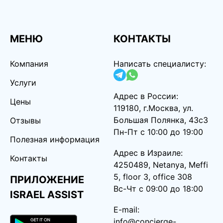
МЕНЮ
КОНТАКТЫ
Компания
Написать специалисту:
Услуги
Адрес в России:
Цены
119180, г.Москва, ул.
Большая Полянка, 43с3
Отзывы
Пн-Пт с 10:00 до 19:00
Полезная информация
Адрес в Израиле:
Контакты
4250489, Netanya, Meffi
5, floor 3, office 308
ПРИЛОЖЕНИЕ
Вс-Чт с 09:00 до 18:00
ISRAEL ASSIST
E-mail:
info@concierge-