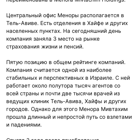
Центральный офис Меноры располагается в
Тель-Авиве. Есть отделения в Хайфе и других
населенных пунктах. На сегодняшний день
компания заняла 3 место на рынке
страхования жизни и пенсий.
Пятую позицию в общем рейтинге компаний.
Компания считается одной из наиболее
стабильных и перспективных в Израиле. С ней
работает около полутора тысяч агентов со
всей страны и почти две тысячи врачей из
ведущих клиник Тель-Авива, Хайфы и других
городов. Однако для этого Менора Мивтахим
прошла длинный и непростой путь со взлетами
и падениями.