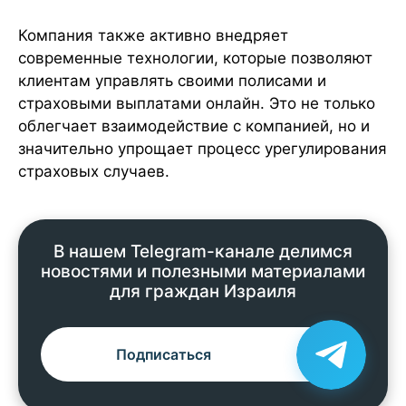
Компания также активно внедряет
современные технологии, которые позволяют
клиентам управлять своими полисами и
страховыми выплатами онлайн. Это не только
облегчает взаимодействие с компанией, но и
значительно упрощает процесс урегулирования
страховых случаев.
В нашем Telegram-канале делимся
новостями и полезными материалами
для граждан Израиля
Подписаться