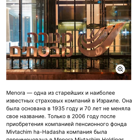
Menora — одна из старейших и наиболее
известных страховых компаний в Израиле. Она
была основана в 1935 году и 70 лет не меняла
свое название. Только в 2006 году после
приобретения компанией пенсионного фонда
Mivtachim ha-Hadasha компания была
переименована в Menora Mivtachim Holdings.