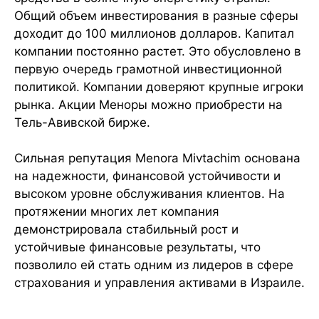
Общий объем инвестирования в разные сферы
доходит до 100 миллионов долларов. Капитал
компании постоянно растет. Это обусловлено в
первую очередь грамотной инвестиционной
политикой. Компании доверяют крупные игроки
рынка. Акции Меноры можно приобрести на
Тель-Авивской бирже.
Сильная репутация Menora Mivtachim основана
на надежности, финансовой устойчивости и
высоком уровне обслуживания клиентов. На
протяжении многих лет компания
демонстрировала стабильный рост и
устойчивые финансовые результаты, что
позволило ей стать одним из лидеров в сфере
страхования и управления активами в Израиле.