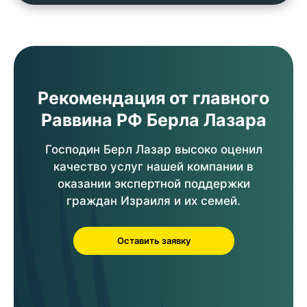
Рекомендация от главного
Раввина РФ Берла Лазара
Господин Берл Лазар высоко оценил
качество услуг нашей компании в
оказании экспертной поддержки
граждан Израиля и их семей.
Оставить заявку