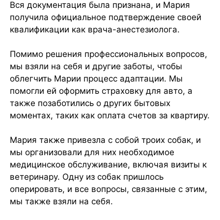
Вся документация была признана, и Мария
получила официальное подтверждение своей
квалификации как врача-анестезиолога.
Помимо решения профессиональных вопросов,
мы взяли на себя и другие заботы, чтобы
облегчить Марии процесс адаптации. Мы
помогли ей оформить страховку для авто, а
также позаботились о других бытовых
моментах, таких как оплата счетов за квартиру.
Мария также привезла с собой троих собак, и
мы организовали для них необходимое
медицинское обслуживание, включая визиты к
ветеринару. Одну из собак пришлось
оперировать, и все вопросы, связанные с этим,
мы также взяли на себя.