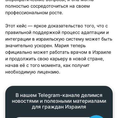
полностью сосредоточиться на своем
профессиональном росте.
Этот кейс — яркое доказательство того, что с
правильной поддержкой процесс адаптации и
интеграции в израильскую систему может быть
значительно ускорен. Мария теперь
официально может работать врачом в Израиле
и продолжить свою карьеру в новой стране,
начав её с того момента, как получит
необходимую лицензию.
В нашем Telegram-канале делимся
новостями и полезными материалами
для граждан Израиля