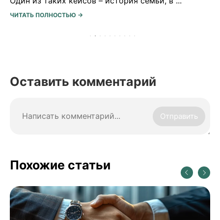
ЧИТАТЬ ПОЛНОСТЬЮ →
Оставить комментарий
Отправить
Похожие статьи