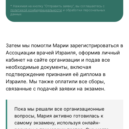
* Нажимая на кнопку “Отправить заявку”, вы соглашаетесь с
политикой конфиденциальности
и обработки персональных
данных
Затем мы помогли Марии зарегистрироваться в
Ассоциации врачей Израиля, оформив личный
кабинет на сайте организации и подав все
необходимые документы, включая
подтверждение признания её диплома в
Израиле. Мы также оплатили все сборы,
связанные с подачей заявки на экзамен.
Пока мы решали все организационные
вопросы, Мария активно готовилась к
самому экзамену, используя онлайн-