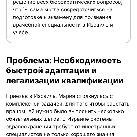
решение всех бюрократических вопросов,
чтобы сама могла сосредоточиться на
подготовке к экзамену для признания
врачебной специальности в Израиле и
учебе.
Проблема: Необходимость
быстрой адаптации и
легализации квалификации
Приехав в Израиль, Мария столкнулась с
комплексной задачей: для того чтобы работать
врачом, ей нужно было выполнить несколько
обязательных шагов. В Израиле система
здравоохранения требует от иностранных
специалистов не только хорошего знания