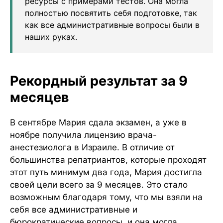
ресурсы с примерами тестов. Она могла
полностью посвятить себя подготовке, так
как все административные вопросы были в
наших руках.
Рекордный результат за 9
месяцев
В сентябре Мария сдала экзамен, а уже в
ноябре получила лицензию врача-
анестезиолога в Израиле. В отличие от
большинства репатриантов, которые проходят
этот путь минимум два года, Мария достигла
своей цели всего за 9 месяцев. Это стало
возможным благодаря тому, что мы взяли на
себя все административные и
бюрократические вопросы, и она могла