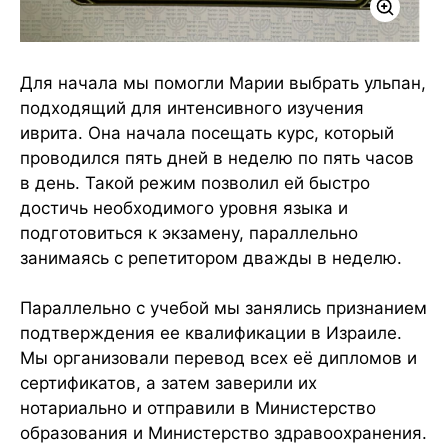
Для начала мы помогли Марии выбрать ульпан,
подходящий для интенсивного изучения
иврита. Она начала посещать курс, который
проводился пять дней в неделю по пять часов
в день. Такой режим позволил ей быстро
достичь необходимого уровня языка и
подготовиться к экзамену, параллельно
занимаясь с репетитором дважды в неделю.
Параллельно с учебой мы занялись признанием
подтверждения ее квалификации в Израиле.
Мы организовали перевод всех её дипломов и
сертификатов, а затем заверили их
нотариально и отправили в Министерство
образования и Министерство здравоохранения.