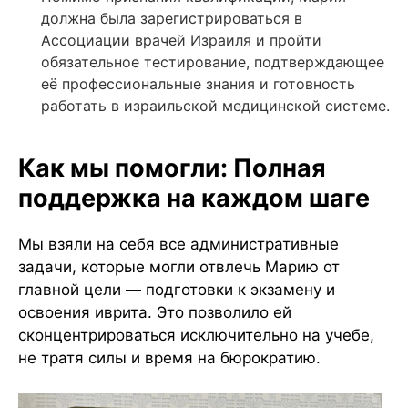
должна была зарегистрироваться в
Ассоциации врачей Израиля и пройти
обязательное тестирование, подтверждающее
её профессиональные знания и готовность
работать в израильской медицинской системе.
Как мы помогли: Полная
поддержка на каждом шаге
Мы взяли на себя все административные
задачи, которые могли отвлечь Марию от
главной цели — подготовки к экзамену и
освоения иврита. Это позволило ей
сконцентрироваться исключительно на учебе,
не тратя силы и время на бюрократию.