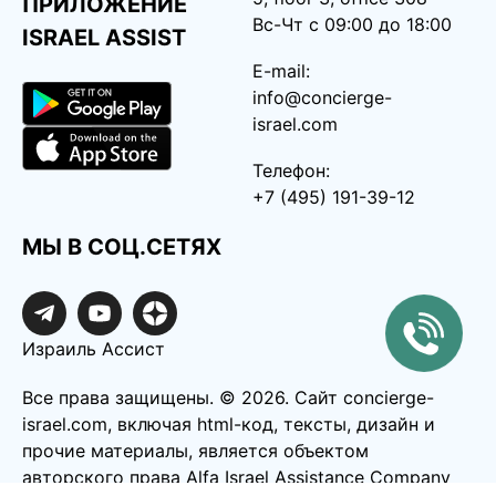
ПРИЛОЖЕНИЕ
Вс-Чт с 09:00 до 18:00
ISRAEL ASSIST
E-mail:
info@concierge-
israel.com
Телефон:
+7 (495) 191-39-12
МЫ В СОЦ.СЕТЯХ
Израиль Ассист
Все права защищены. ©️ 2026. Сайт concierge-
israel.com, включая html-код, тексты, дизайн и
прочие материалы, является объектом
авторского права Alfa Israel Assistance Company