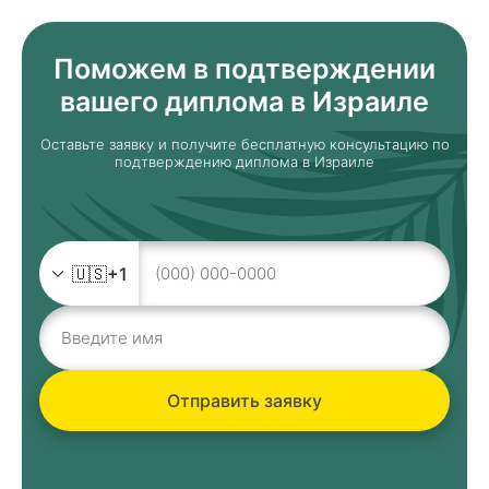
Поможем в подтверждении
вашего диплома в Израиле
Оставьте заявку и получите бесплатную консультацию по
подтверждению диплома в Израиле
🇺🇸
+1
Отправить заявку