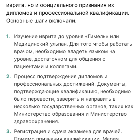
иврита, но и официального признания их
дипломов и профессиональной квалификации.
Основные шаги включали:
Изучение иврита до уровня «Гимель» или
Медицинский ульпан. Для того чтобы работать
врачом, необходимо владеть языком на
уровне, достаточном для общения с
пациентами и коллегами.
Процесс подтверждения дипломов и
профессиональных достижений. Документы,
подтверждающие квалификацию, необходимо
было перевести, заверить и направить в
несколько государственных органов, таких как
Министерство образования и Министерство
здравоохранения.
Регистрация и сдача экзамена для врачей.
Помимо признания квалификации, Мария