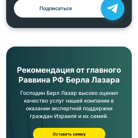
Подписаться
Рекомендация от главного
Раввина РФ Берла Лазара
Господин Берл Лазар высоко оценил
качество услуг нашей компании в
оказании экспертной поддержки
граждан Израиля и их семей.
Оставить заявку