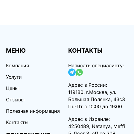
МЕНЮ
КОНТАКТЫ
Компания
Написать специалисту:
Услуги
Адрес в России:
Цены
119180, г.Москва, ул.
Большая Полянка, 43с3
Отзывы
Пн-Пт с 10:00 до 19:00
Полезная информация
Адрес в Израиле:
Контакты
4250489, Netanya, Meffi
5, floor 3, office 308