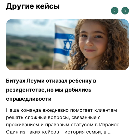
Другие кейсы
Битуах Леуми отказал ребенку в
резидентстве, но мы добились
справедливости
Наша команда ежедневно помогает клиентам
решать сложные вопросы, связанные с
проживанием и правовым статусом в Израиле.
Один из таких кейсов – история семьи, в ...