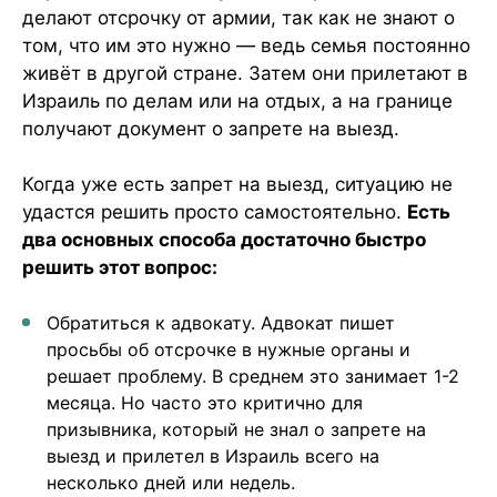
делают отсрочку от армии, так как не знают о
том, что им это нужно — ведь семья постоянно
живёт в другой стране. Затем они прилетают в
Израиль по делам или на отдых, а на границе
получают документ о запрете на выезд.
Когда уже есть запрет на выезд, ситуацию не
удастся решить просто самостоятельно.
Есть
два основных способа достаточно быстро
решить этот вопрос:
Обратиться к адвокату. Адвокат пишет
просьбы об отсрочке в нужные органы и
решает проблему. В среднем это занимает 1-2
месяца. Но часто это критично для
призывника, который не знал о запрете на
выезд и прилетел в Израиль всего на
несколько дней или недель.