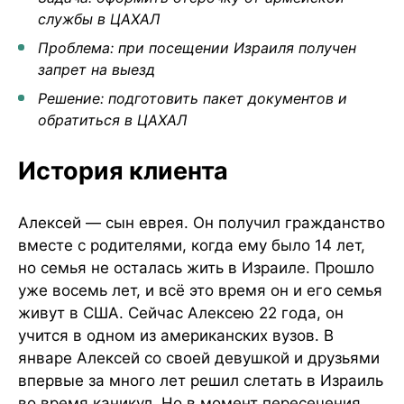
службы в ЦАХАЛ
Проблема: при посещении Израиля получен
запрет на выезд
Решение: подготовить пакет документов и
обратиться в ЦАХАЛ
История клиента
Алексей — сын еврея. Он получил гражданство
вместе с родителями, когда ему было 14 лет,
но семья не осталась жить в Израиле. Прошло
уже восемь лет, и всё это время он и его семья
живут в США. Сейчас Алексею 22 года, он
учится в одном из американских вузов. В
январе Алексей со своей девушкой и друзьями
впервые за много лет решил слетать в Израиль
во время каникул. Но в момент пересечения