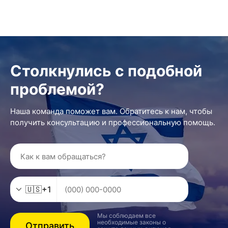
Столкнулись с подобной
проблемой?
Наша команда поможет вам. Обратитесь к нам, чтобы
получить консультацию и профессиональную помощь.
🇺🇸
+1
Мы соблюдаем все
необходимые законы о
Отправить