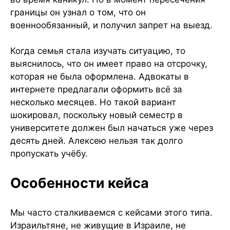
границы он узнал о том, что он
военнообязанный, и получил запрет на выезд.
Когда семья стала изучать ситуацию, то
выяснилось, что он имеет право на отсрочку,
которая не была оформлена. Адвокаты в
интернете предлагали оформить всё за
несколько месяцев. Но такой вариант
шокировал, поскольку новый семестр в
университете должен был начаться уже через
десять дней. Алексею нельзя так долго
пропускать учёбу.
Особенности кейса
Мы часто сталкиваемся с кейсами этого типа.
Израильтяне, не живущие в Израиле, не