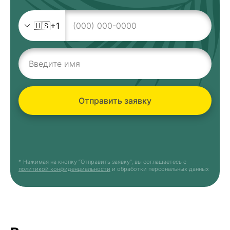
🇺🇸
+1
Отправить заявку
* Нажимая на кнопку “Отправить заявку”, вы соглашаетесь с
политикой конфиденциальности
и обработки персональных данных