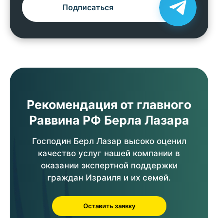
Подписаться
Рекомендация от главного
Раввина РФ Берла Лазара
Господин Берл Лазар высоко оценил
качество услуг нашей компании в
оказании экспертной поддержки
граждан Израиля и их семей.
Оставить заявку