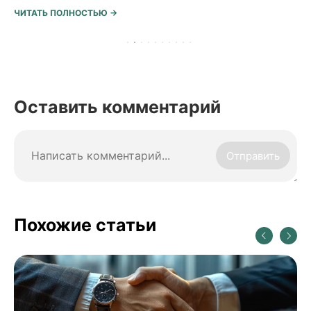
ЧИТАТЬ ПОЛНОСТЬЮ →
Оставить комментарий
Отправить
Похожие статьи