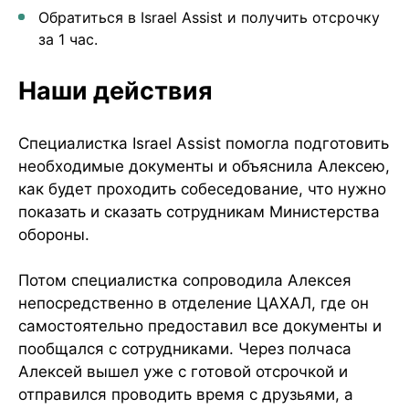
Обратиться в Israel Assist и получить отсрочку
за 1 час.
Наши действия
Специалистка Israel Assist помогла подготовить
необходимые документы и объяснила Алексею,
как будет проходить собеседование, что нужно
показать и сказать сотрудникам Министерства
обороны.
Потом специалистка сопроводила Алексея
непосредственно в отделение ЦАХАЛ, где он
самостоятельно предоставил все документы и
пообщался с сотрудниками. Через полчаса
Алексей вышел уже с готовой отсрочкой и
отправился проводить время с друзьями, а