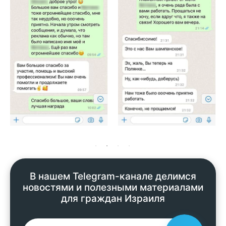
В нашем Telegram-канале делимся
новостями и полезными материалами
для граждан Израиля