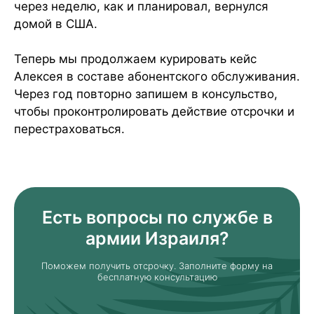
через неделю, как и планировал, вернулся
домой в США.
Теперь мы продолжаем курировать кейс
Алексея в составе абонентского обслуживания.
Через год повторно запишем в консульство,
чтобы проконтролировать действие отсрочки и
перестраховаться.
Есть вопросы по службе в
армии Израиля?
Поможем получить отсрочку. Заполните форму на
бесплатную консультацию