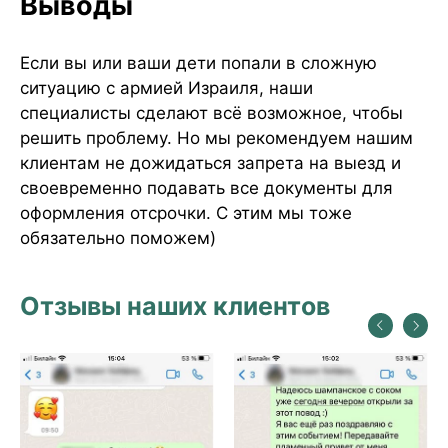
Выводы
Если вы или ваши дети попали в сложную
ситуацию с армией Израиля, наши
специалисты сделают всё возможное, чтобы
решить проблему. Но мы рекомендуем нашим
клиентам не дожидаться запрета на выезд и
своевременно подавать все документы для
оформления отсрочки. С этим мы тоже
обязательно поможем)
Отзывы наших клиентов